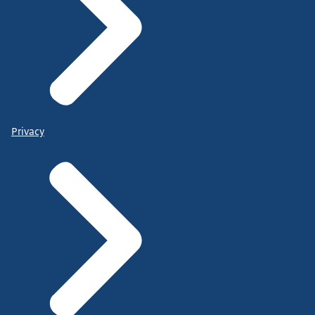
Privacy