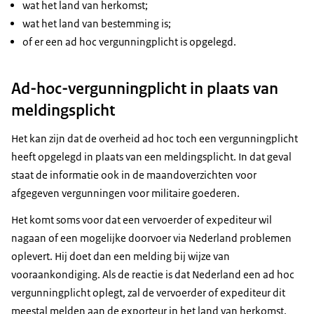
wat het land van herkomst;
wat het land van bestemming is;
of er een ad hoc vergunningplicht is opgelegd.
Ad-hoc-vergunningplicht in plaats van
meldingsplicht
Het kan zijn dat de overheid ad hoc toch een vergunningplicht
heeft opgelegd in plaats van een meldingsplicht. In dat geval
staat de informatie ook in de maandoverzichten voor
afgegeven vergunningen voor militaire goederen.
Het komt soms voor dat een vervoerder of expediteur wil
nagaan of een mogelijke doorvoer via Nederland problemen
oplevert. Hij doet dan een melding bij wijze van
vooraankondiging. Als de reactie is dat Nederland een ad hoc
vergunningplicht oplegt, zal de vervoerder of expediteur dit
meestal melden aan de exporteur in het land van herkomst.