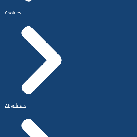
Cookies
AI-gebruik