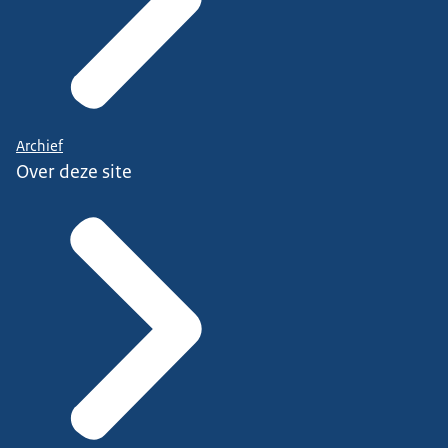
Archief
Over deze site