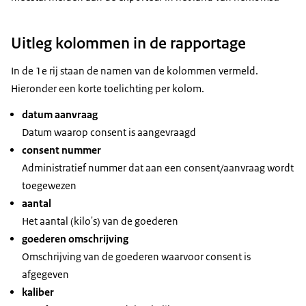
Uitleg kolommen in de rapportage
In de 1e rij staan de namen van de kolommen vermeld.
Hieronder een korte toelichting per kolom.
datum aanvraag
Datum waarop consent is aangevraagd
consent nummer
Administratief nummer dat aan een consent/aanvraag wordt
toegewezen
aantal
Het aantal (kilo's) van de goederen
goederen omschrijving
Omschrijving van de goederen waarvoor consent is
afgegeven
kaliber