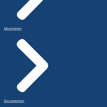
Abonneren
Documenten