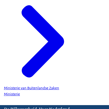
Ministerie van Buitenlandse Zaken
Ministerie