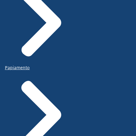
Papiamento