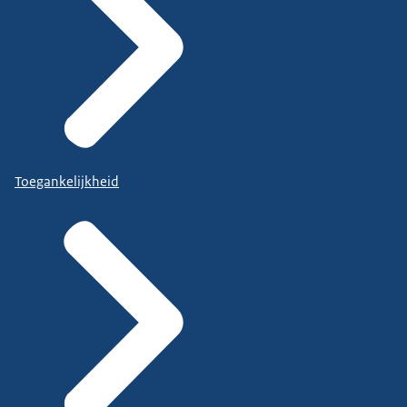
Toegankelijkheid