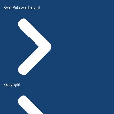
Over Rijksoverheid.nl
Copyright