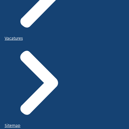
Vacatures
Sitemap