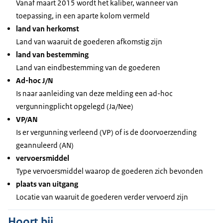
Vanaf maart 2015 wordt het kaliber, wanneer van
toepassing, in een aparte kolom vermeld
land van herkomst
Land van waaruit de goederen afkomstig zijn
land van bestemming
Land van eindbestemming van de goederen
Ad-hoc J/N
Is naar aanleiding van deze melding een ad-hoc
vergunningplicht opgelegd (Ja/Nee)
VP/AN
Is er vergunning verleend (VP) of is de doorvoerzending
geannuleerd (AN)
vervoersmiddel
Type vervoersmiddel waarop de goederen zich bevonden
plaats van uitgang
Locatie van waaruit de goederen verder vervoerd zijn
Hoort bij