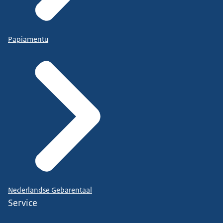
Papiamentu
Nederlandse Gebarentaal
Service