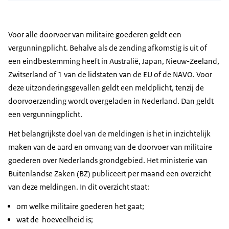
Voor alle doorvoer van militaire goederen geldt een
vergunningplicht. Behalve als de zending afkomstig is uit of
een eindbestemming heeft in Australië, Japan, Nieuw-Zeeland,
Zwitserland of 1 van de lidstaten van de EU of de NAVO. Voor
deze uitzonderingsgevallen geldt een meldplicht, tenzij de
doorvoerzending wordt overgeladen in Nederland. Dan geldt
een vergunningplicht.
Het belangrijkste doel van de meldingen is het in inzichtelijk
maken van de aard en omvang van de doorvoer van militaire
goederen over Nederlands grondgebied. Het ministerie van
Buitenlandse Zaken (BZ) publiceert per maand een overzicht
van deze meldingen. In dit overzicht staat:
om welke militaire goederen het gaat;
wat de hoeveelheid is;