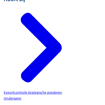
Exportcontrole strategische goederen
Onderwerp