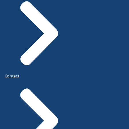
Contact