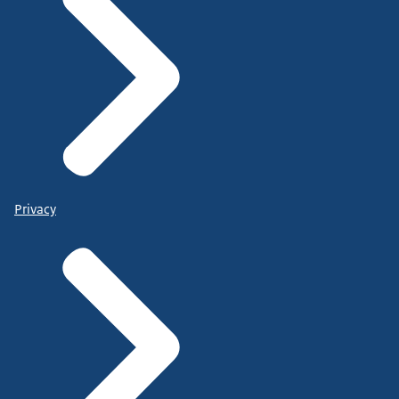
Privacy