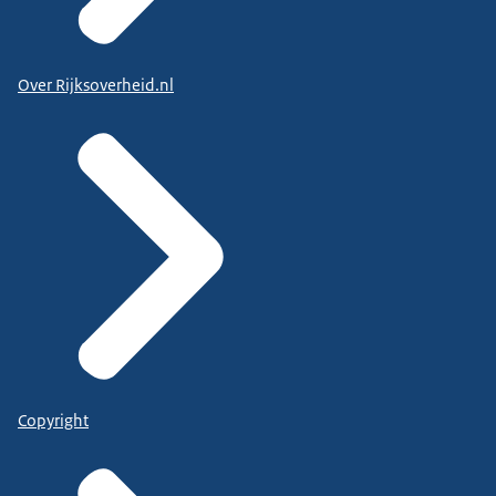
Over Rijksoverheid.nl
Copyright