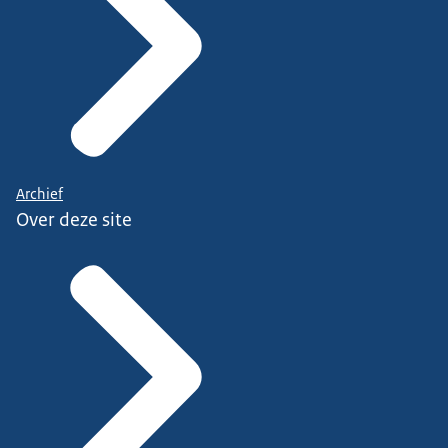
Archief
Over deze site