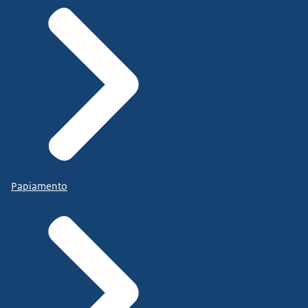
Papiamento