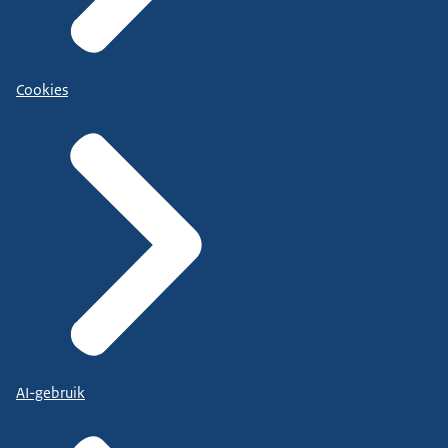
Cookies
AI-gebruik