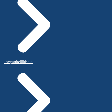
Toegankelijkheid