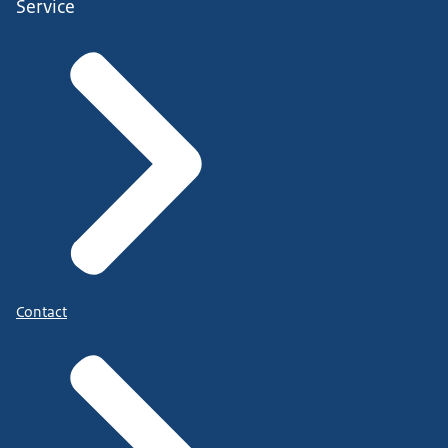
Service
Contact