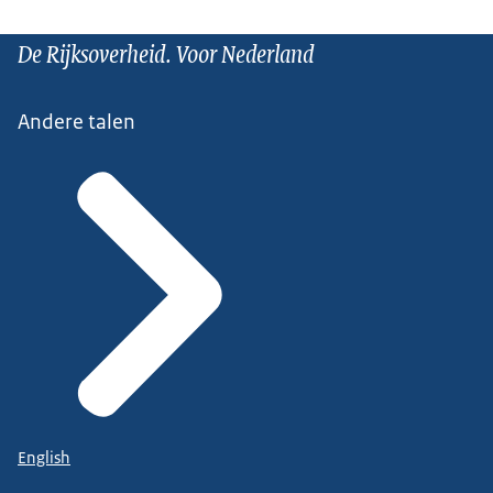
De Rijksoverheid. Voor Nederland
Andere talen
English