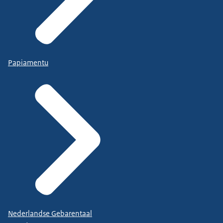
Papiamentu
Nederlandse Gebarentaal