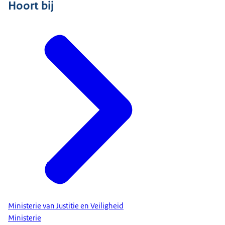
Hoort bij
Ministerie van Justitie en Veiligheid
Ministerie