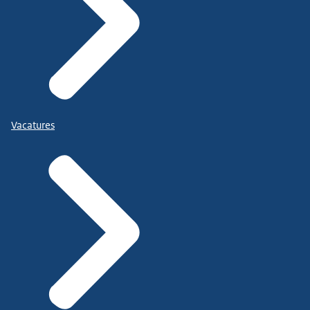
Vacatures