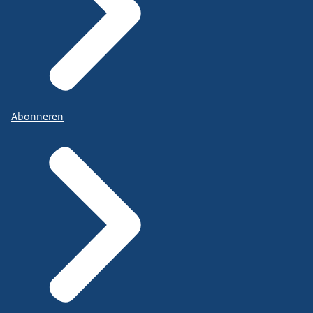
Abonneren