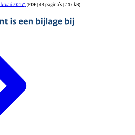
februari 2017)
(PDF | 43 pagina's | 743 kB)
 is een bijlage bij