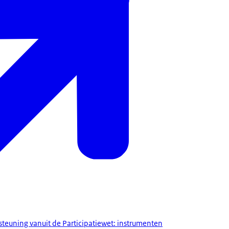
euning vanuit de Participatiewet: instrumenten