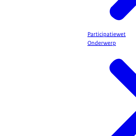
Participatiewet
Onderwerp