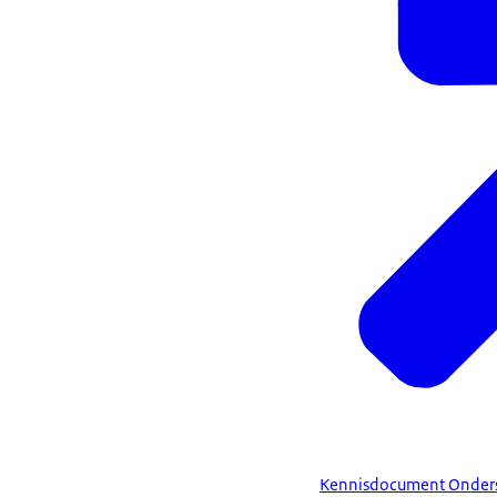
Kennisdocument Onderst