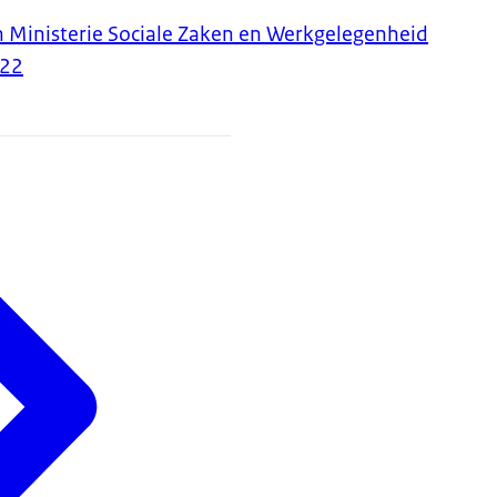
Ministerie Sociale Zaken en Werkgelegenheid
022