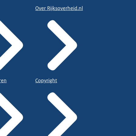
Over Rijksoverheid.nl
ren
Copyright