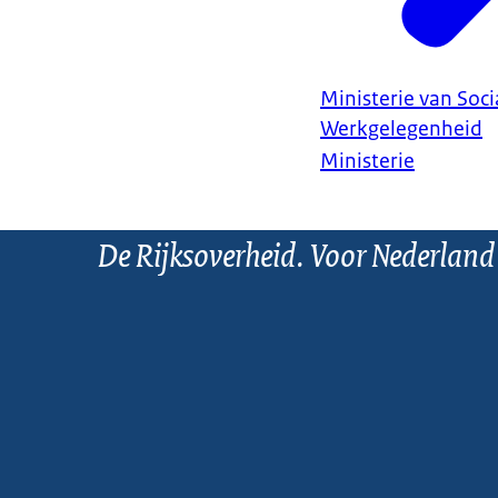
Ministerie van Soc
Werkgelegenheid
Ministerie
De Rijksoverheid. Voor Nederland