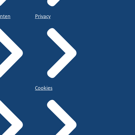
nten
Privacy
Cookies