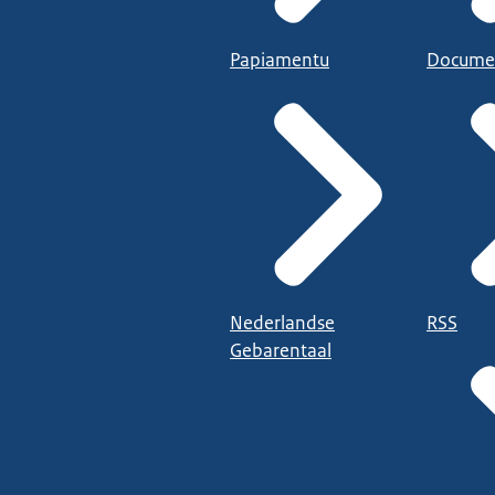
Papiamentu
Docume
Nederlandse
RSS
Gebarentaal