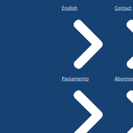
English
Contact
Papiamento
Abonne