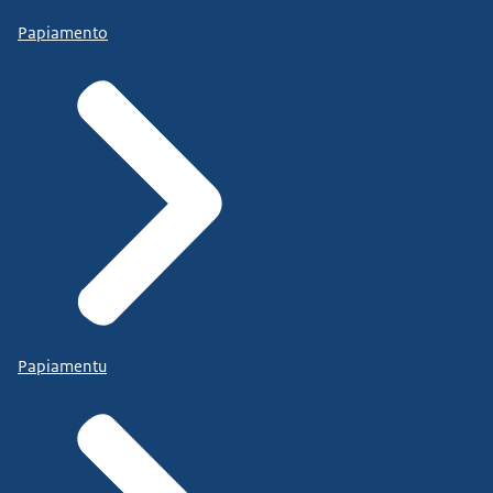
Papiamento
Papiamentu