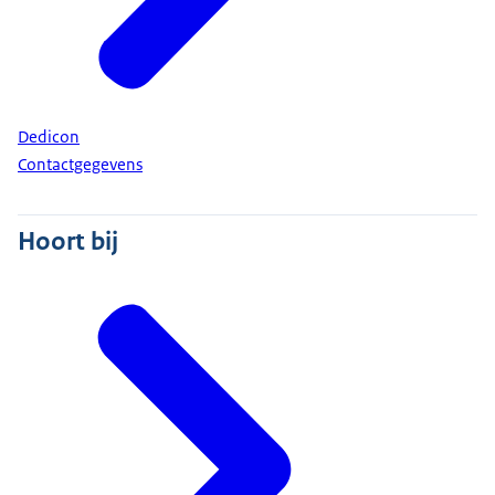
Dedicon
Contactgegevens
Hoort bij