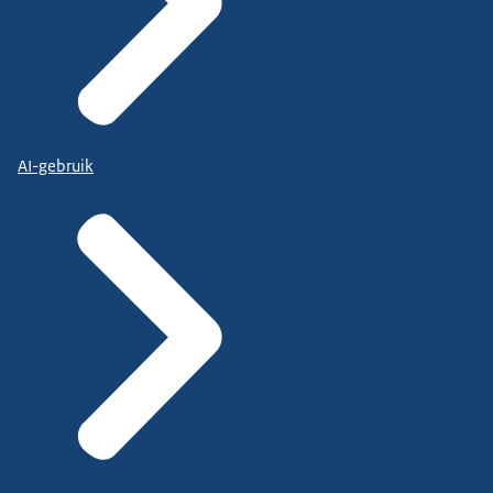
AI-gebruik