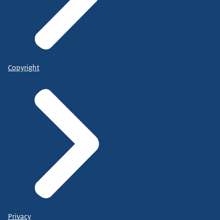
Copyright
Privacy