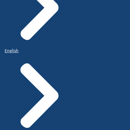
English