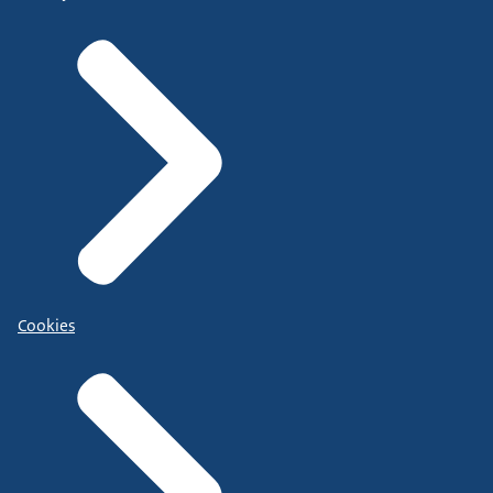
Cookies