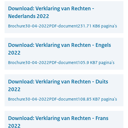
Download:
Verklaring van Rechten -
Nederlands 2022
Brochure
30-04-2022
PDF-document
231.71 KB
6 pagina's
Download:
Verklaring van Rechten - Engels
2022
Brochure
30-04-2022
PDF-document
105.9 KB
7 pagina's
Download:
Verklaring van Rechten - Duits
2022
Brochure
30-04-2022
PDF-document
108.85 KB
7 pagina's
Download:
Verklaring van Rechten - Frans
2022