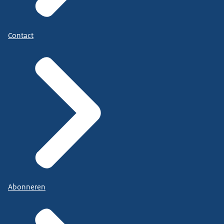
Contact
Abonneren