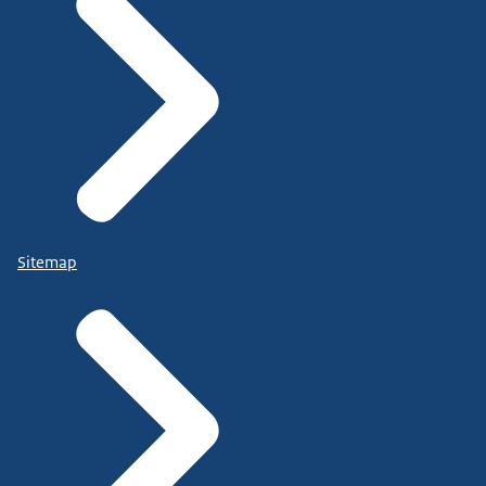
Sitemap