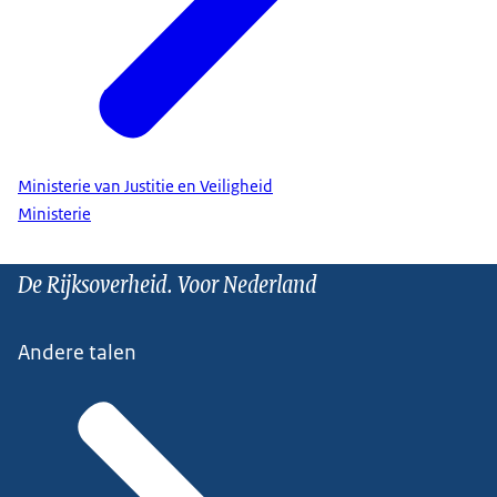
Ministerie van Justitie en Veiligheid
Ministerie
De Rijksoverheid. Voor Nederland
Andere talen