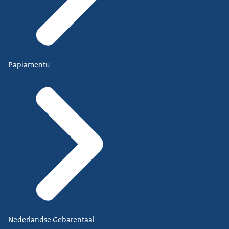
Papiamentu
Nederlandse Gebarentaal