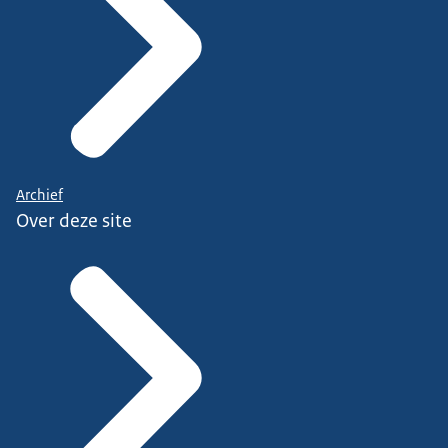
Archief
Over deze site