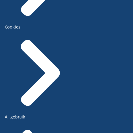
Cookies
AI-gebruik