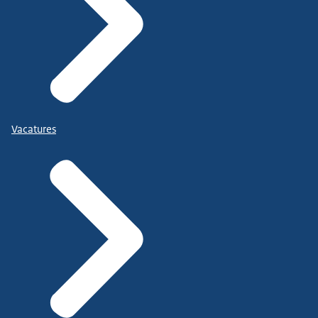
Vacatures