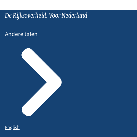
De Rijksoverheid. Voor Nederland
Andere talen
English