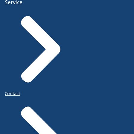
Service
Contact