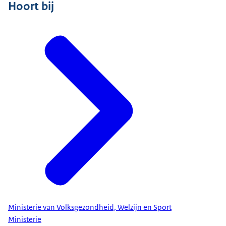
Hoort bij
Ministerie van Volksgezondheid, Welzijn en Sport
Ministerie