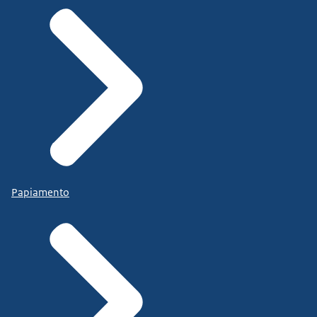
Papiamento