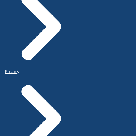
Privacy