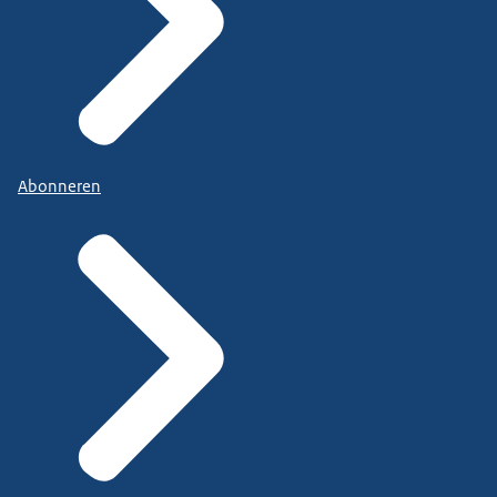
Abonneren