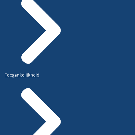
Toegankelijkheid