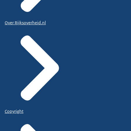
Over Rijksoverheid.nl
Copyright