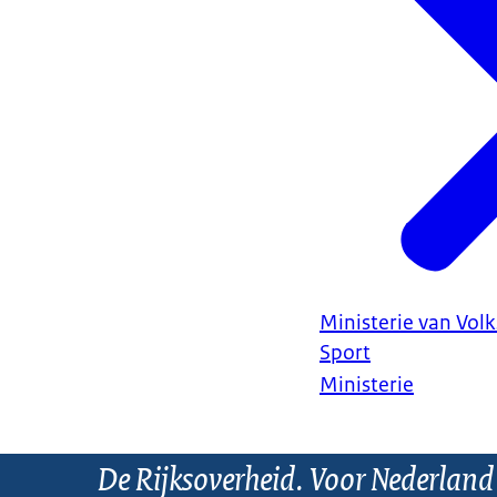
Ministerie van Vol
Sport
Ministerie
De Rijksoverheid. Voor Nederland