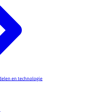
elen en technologie