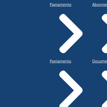
Papiamento
Abonne
Papiamentu
Docume