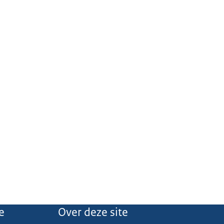
e
Over deze site