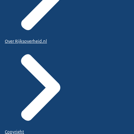
Over Rijksoverheid.nl
Copyright