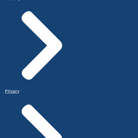
Privacy