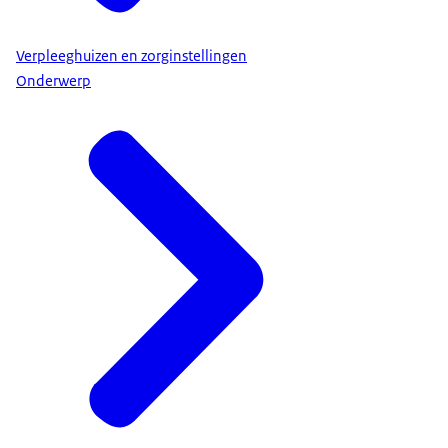
Verpleeghuizen en zorginstellingen
Onderwerp