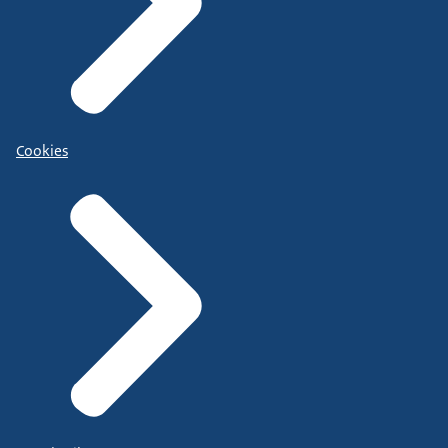
Cookies