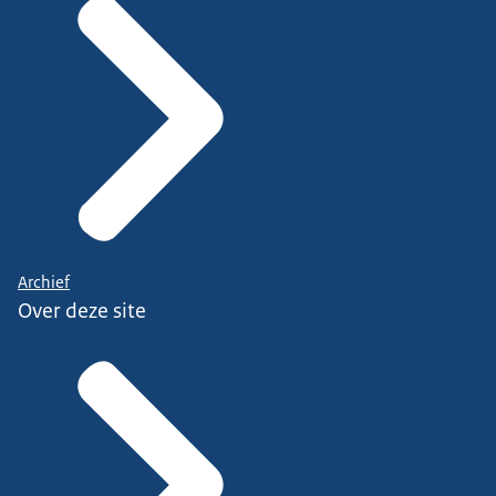
Archief
Over deze site