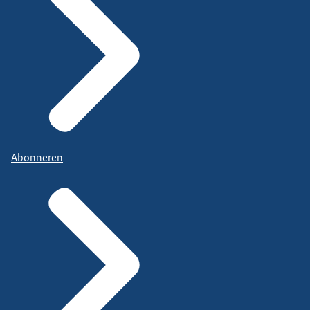
Abonneren