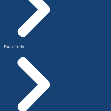
Papiamentu