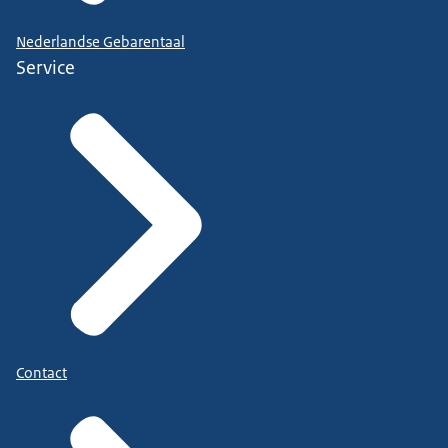
Nederlandse Gebarentaal
Service
Contact