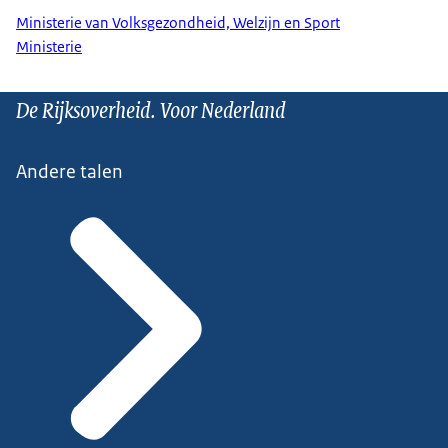
Ministerie van Volksgezondheid, Welzijn en Sport
Ministerie
De Rijksoverheid. Voor Nederland
Andere talen