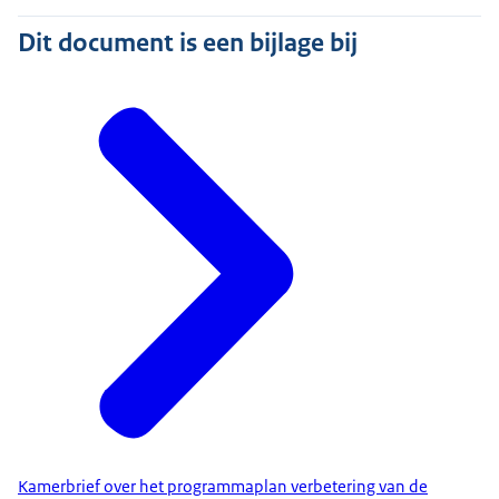
Dit document is een bijlage bij
Kamerbrief over het programmaplan verbetering van de