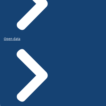
Open data