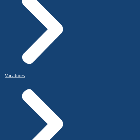
Vacatures