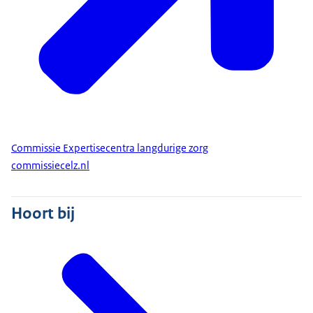
Commissie Expertisecentra langdurige zorg
commissiecelz.nl
Hoort bij