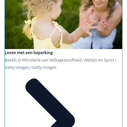
Leven met een beperking
Beeld: © Ministerie van Volksgezondheid, Welzijn en Sport /
Getty images / Getty images