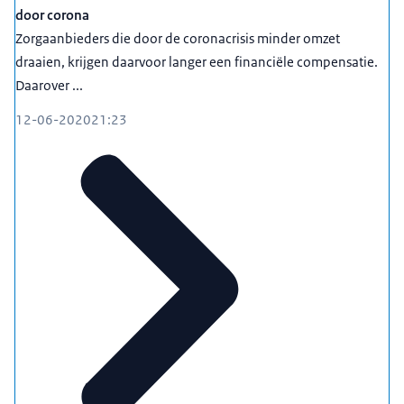
door corona
Zorgaanbieders die door de coronacrisis minder omzet
draaien, krijgen daarvoor langer een financiële compensatie.
Daarover ...
12-06-2020
21:23