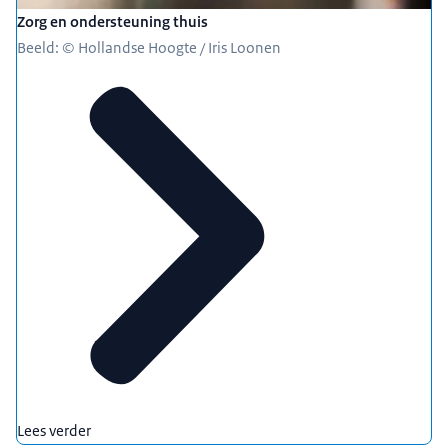
Zorg en ondersteuning thuis
Beeld: © Hollandse Hoogte / Iris Loonen
Lees verder