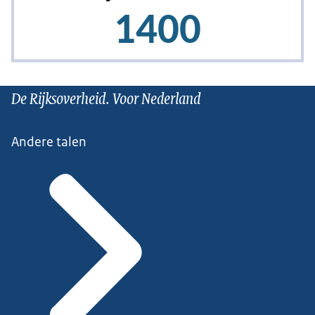
De Rijksoverheid. Voor Nederland
Andere talen