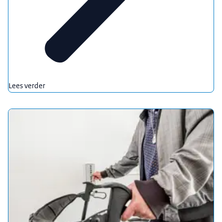
Lees verder