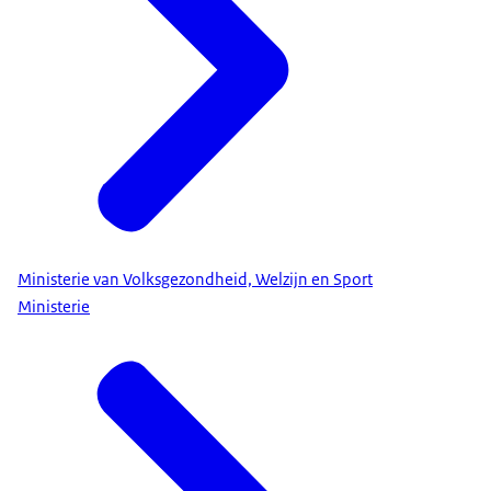
Ministerie van Volksgezondheid, Welzijn en Sport
Ministerie