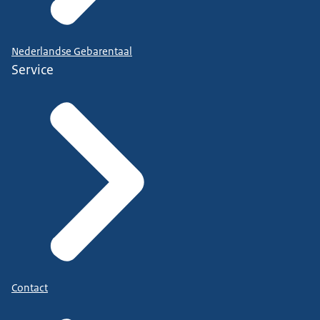
Nederlandse Gebarentaal
Service
Contact