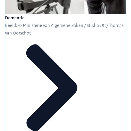
Dementie
Beeld: © Ministerie van Algemene Zaken / Studio39c/Thomas
van Oorschot