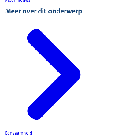
Meer nieuws
Meer over dit onderwerp
Eenzaamheid