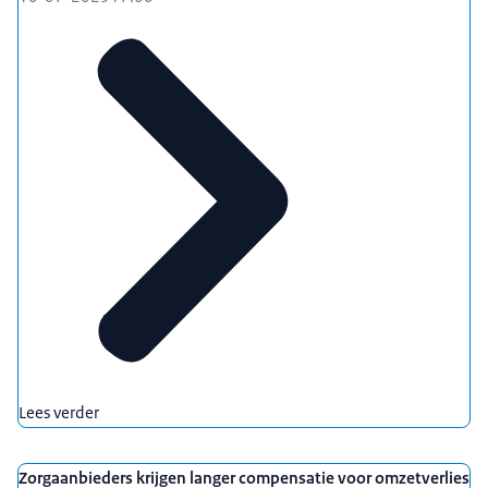
Lees verder
Zorgaanbieders krijgen langer compensatie voor omzetverlies