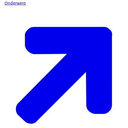
Onderwerp