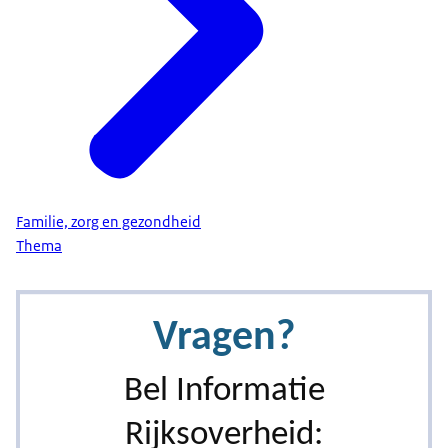
Familie, zorg en gezondheid
Thema