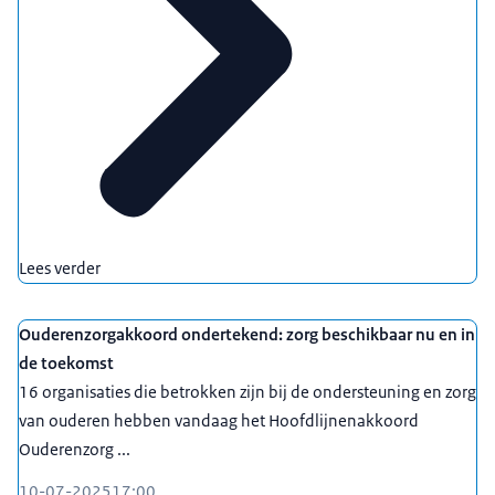
Lees verder
Ouderenzorgakkoord ondertekend: zorg beschikbaar nu en in
de toekomst
16 organisaties die betrokken zijn bij de ondersteuning en zorg
van ouderen hebben vandaag het Hoofdlijnenakkoord
Ouderenzorg ...
10-07-2025
17:00