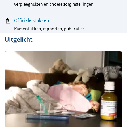
verpleeghuizen en andere zorginstellingen.
Officiële stukken
Kamerstukken, rapporten, publicaties…
Uitgelicht