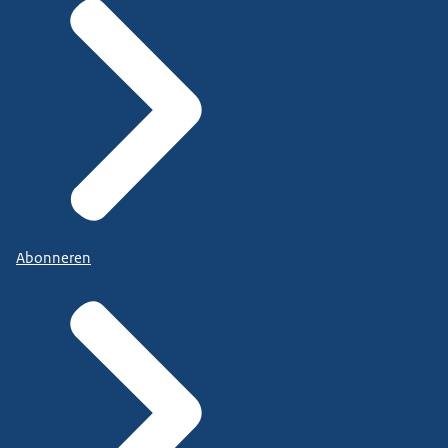
Abonneren