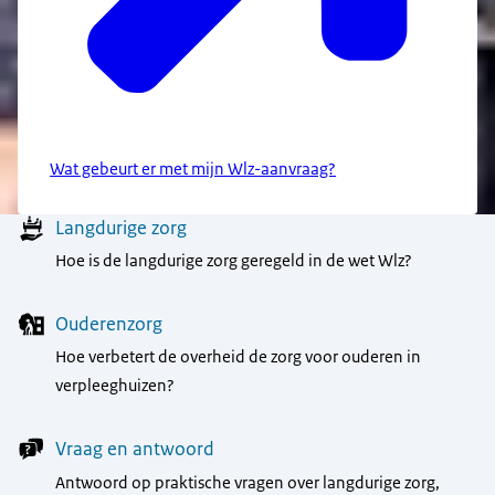
Wat gebeurt er met mijn Wlz-aanvraag?
Menu
Langdurige zorg
Hoe is de langdurige zorg geregeld in de wet Wlz?
Ouderenzorg
Hoe verbetert de overheid de zorg voor ouderen in
verpleeghuizen?
Vraag en antwoord
Antwoord op praktische vragen over langdurige zorg,