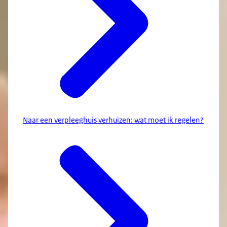
Naar een verpleeghuis verhuizen: wat moet ik regelen?