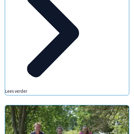
Lees verder