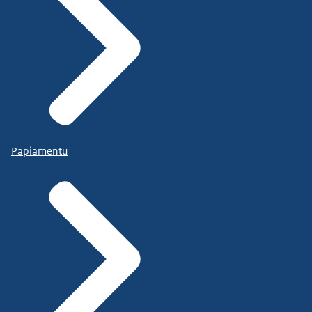
Papiamentu