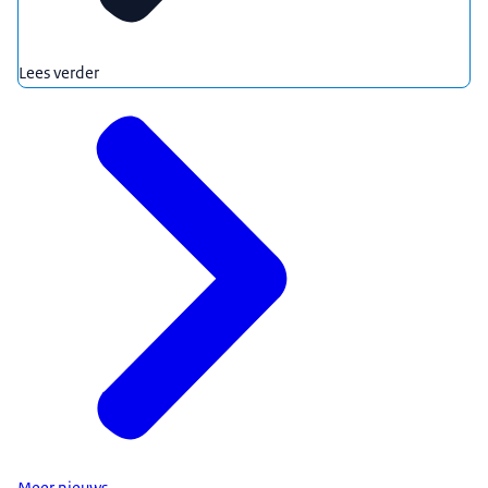
Lees verder