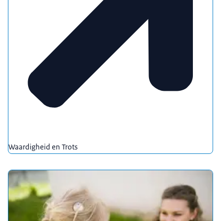
Waardigheid en Trots