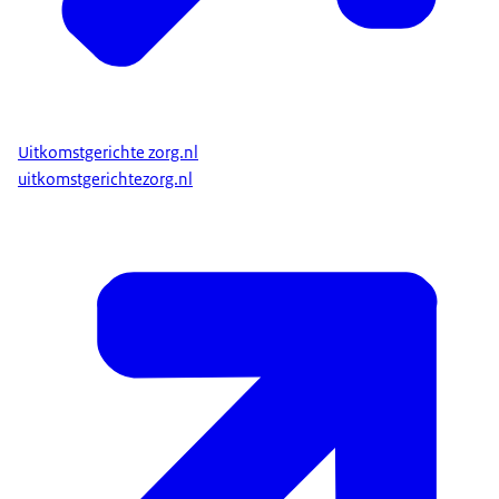
Uitkomstgerichte zorg.nl
uitkomstgerichtezorg.nl