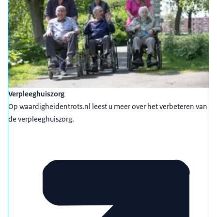
Verpleeghuiszorg
Op waardigheidentrots.nl leest u meer over het verbeteren van
de verpleeghuiszorg.