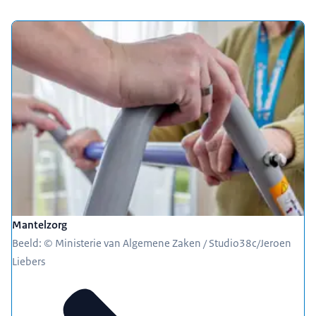
Mantelzorg
Beeld: © Ministerie van Algemene Zaken / Studio38c/Jeroen
Liebers