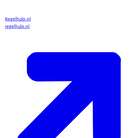
Regelhulp.nl
regelhulp.nl