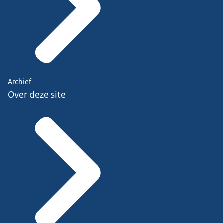
Archief
Over deze site