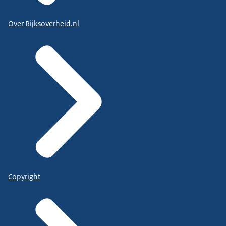
Over Rijksoverheid.nl
Copyright