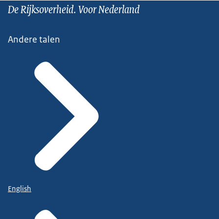
De Rijksoverheid. Voor Nederland
Andere talen
English