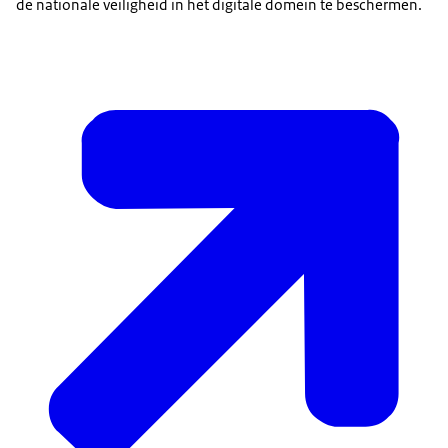
de nationale veiligheid in het digitale domein te beschermen.