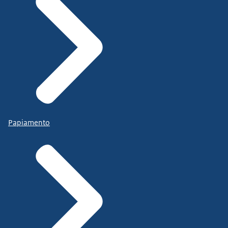
Papiamento