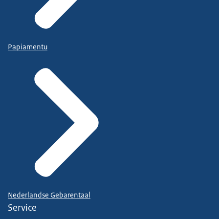
Papiamentu
Nederlandse Gebarentaal
Service