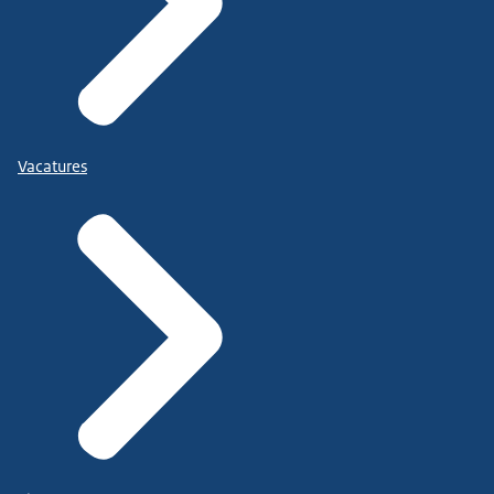
Vacatures