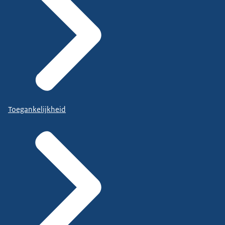
Toegankelijkheid