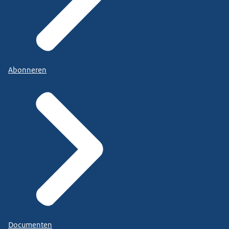
Abonneren
Documenten