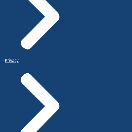
Privacy