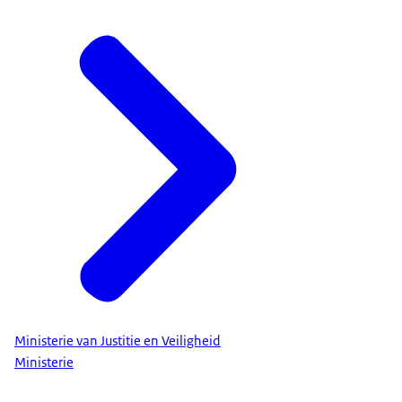
Ministerie van Justitie en Veiligheid
Ministerie