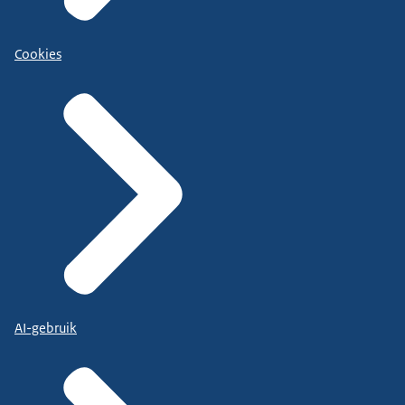
Cookies
AI-gebruik