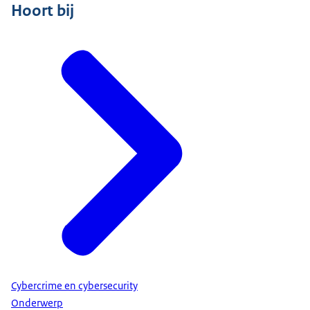
Hoort bij
Cybercrime en cybersecurity
Onderwerp