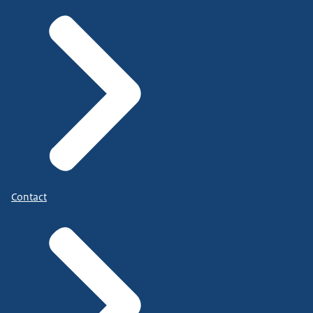
Contact