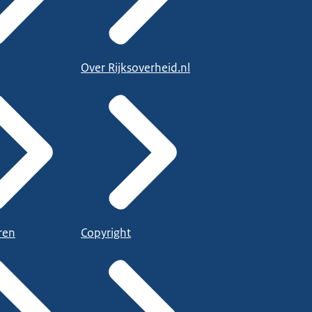
Over Rijksoverheid.nl
ren
Copyright