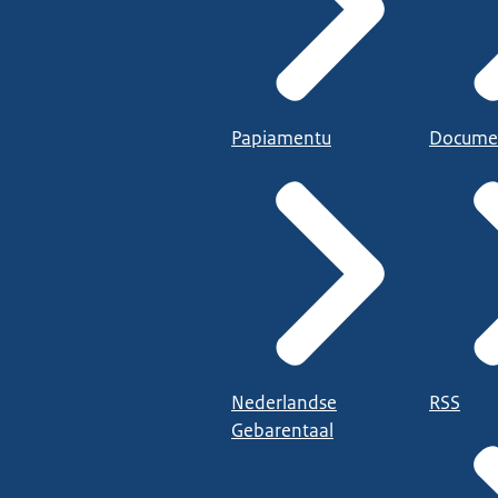
Papiamentu
Docume
Nederlandse
RSS
Gebarentaal