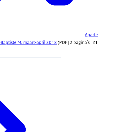
Aparte
-Baptiste M. maart-april 2018
(PDF | 2 pagina's | 21