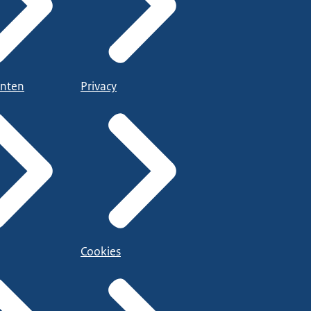
nten
Privacy
Cookies