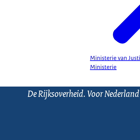
Ministerie van Justi
Ministerie
De Rijksoverheid. Voor Nederland