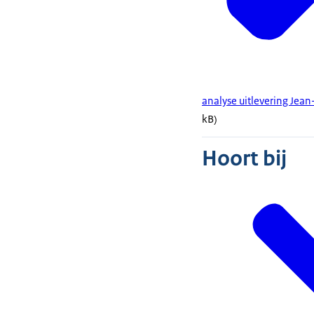
analyse uitlevering Jean
kB)
Hoort bij