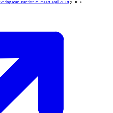
evering Jean-Baptiste M. maart-april 2018
(PDF | 8