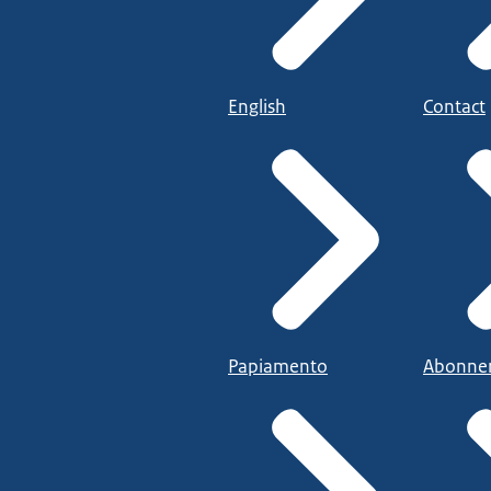
English
Contact
Papiamento
Abonne