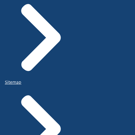
Sitemap