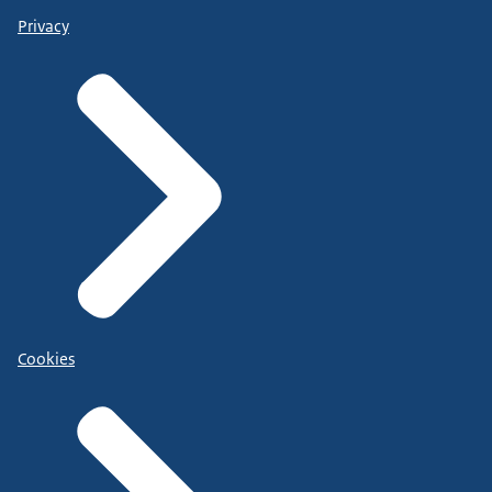
Privacy
Cookies