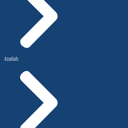
English