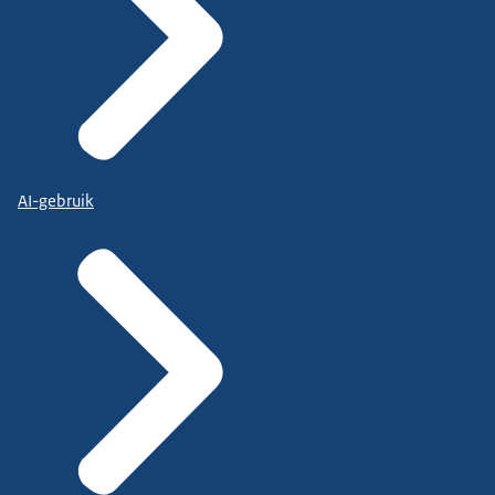
AI-gebruik