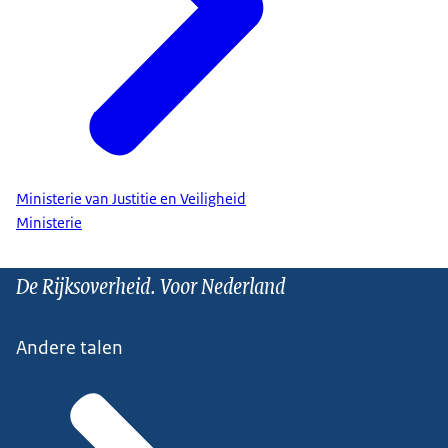
Ministerie van Justitie en Veiligheid
Ministerie
De Rijksoverheid. Voor Nederland
Andere talen