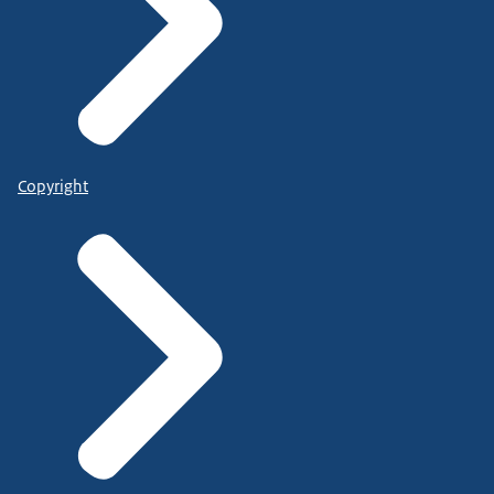
Copyright