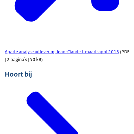
Aparte analyse uitlevering Jean-Claude I. maart-april 2018
(PDF
| 2 pagina's | 50 kB)
Hoort bij