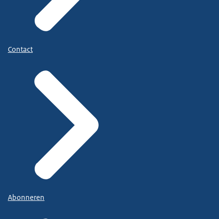
Contact
Abonneren