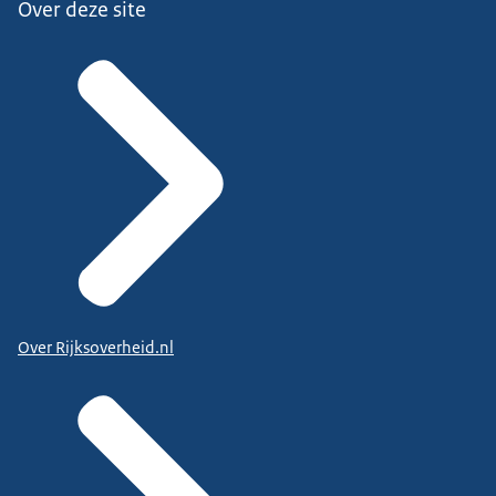
Over deze site
Over Rijksoverheid.nl