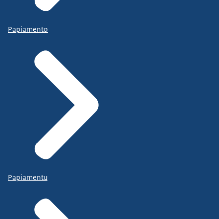
Papiamento
Papiamentu