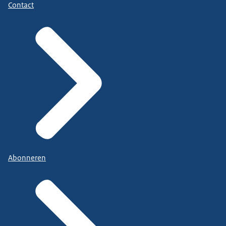
Contact
Abonneren