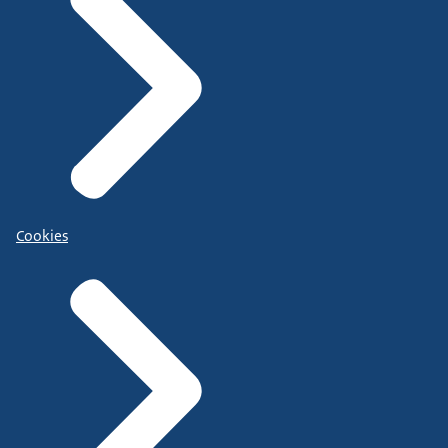
Cookies