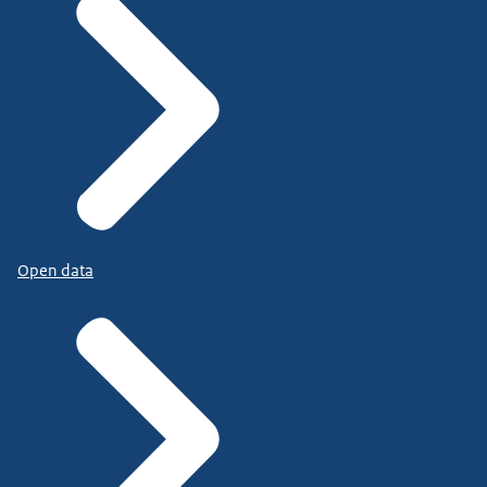
Open data