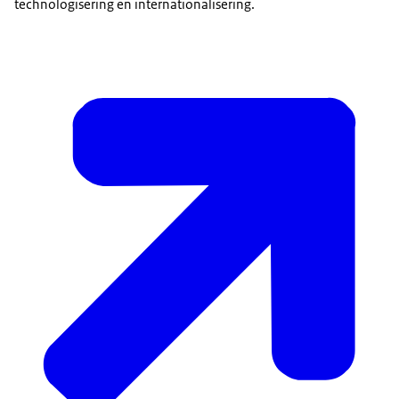
technologisering en internationalisering.