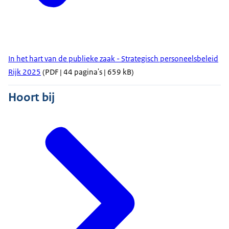
In het hart van de publieke zaak - Strategisch personeelsbeleid
Rijk 2025
(PDF | 44 pagina's | 659 kB)
Hoort bij