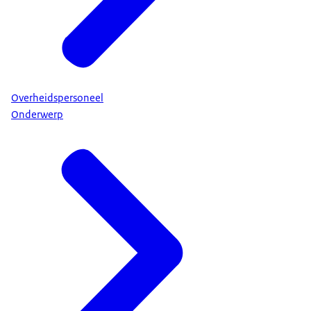
Overheidspersoneel
Onderwerp