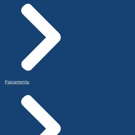
Papiamentu