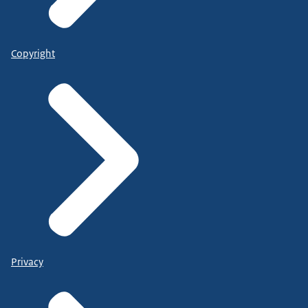
Copyright
Privacy