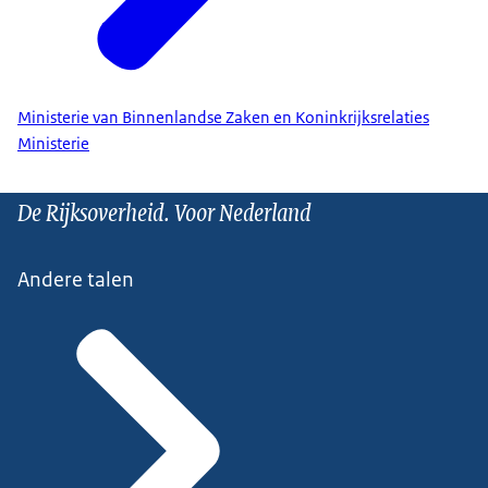
Ministerie van Binnenlandse Zaken en Koninkrijksrelaties
Ministerie
De Rijksoverheid. Voor Nederland
Andere talen