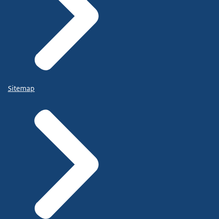
Sitemap