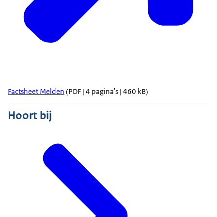
Factsheet Melden
(PDF | 4 pagina's | 460 kB)
Hoort bij