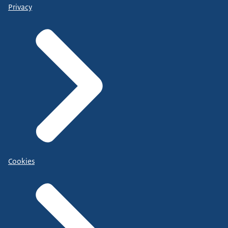
Privacy
Cookies