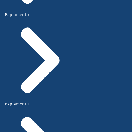
Papiamento
Papiamentu