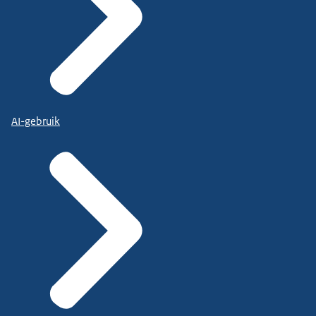
AI-gebruik