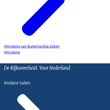
Ministerie van Buitenlandse Zaken
Ministerie
De Rijksoverheid. Voor Nederland
Andere talen