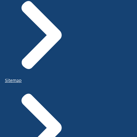
Sitemap