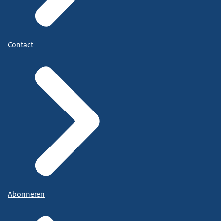
Contact
Abonneren