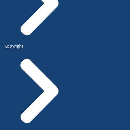
Copyright