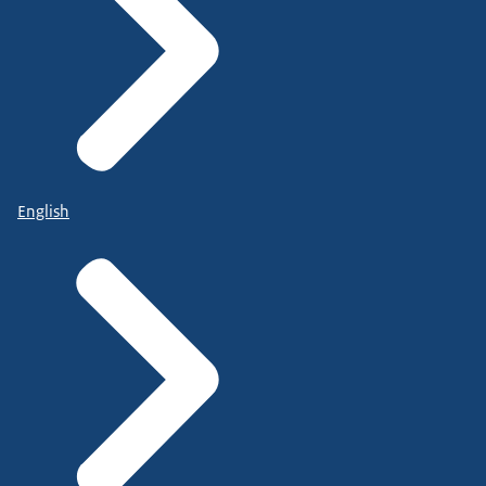
English