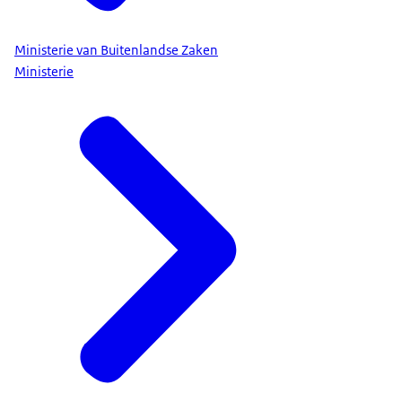
Ministerie van Buitenlandse Zaken
Ministerie