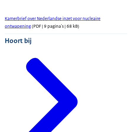
Kamerbrief over Nederlandse inzet voor nucleaire
ontwapening
(PDF | 9 pagina's | 68 kB)
Hoort bij