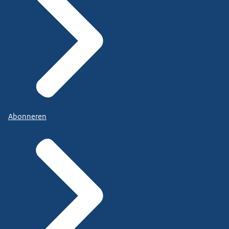
Abonneren