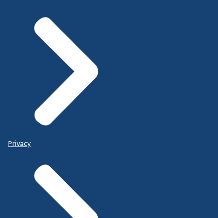
Privacy