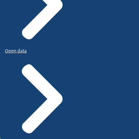
Open data