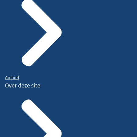
Archief
Over deze site