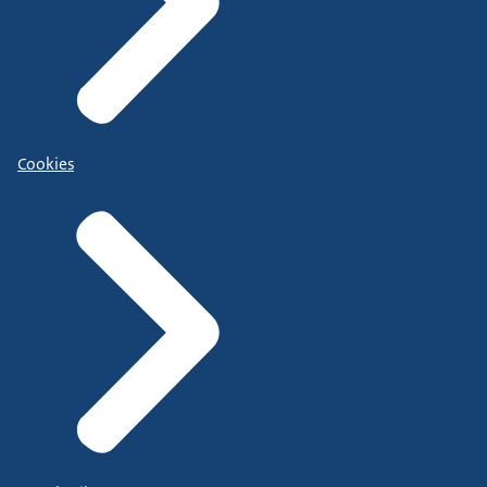
Cookies