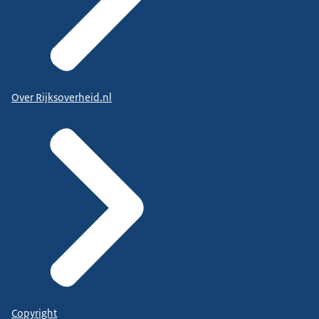
Over Rijksoverheid.nl
Copyright