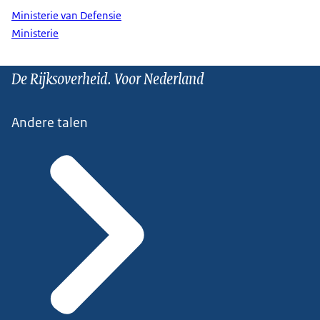
Ministerie van Defensie
Ministerie
De Rijksoverheid. Voor Nederland
Andere talen