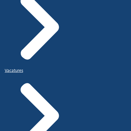
Vacatures