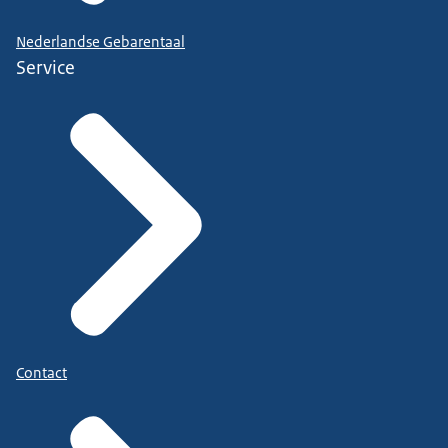
Nederlandse Gebarentaal
Service
Contact