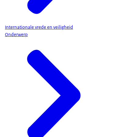
Internationale vrede en veiligheid
Onderwerp