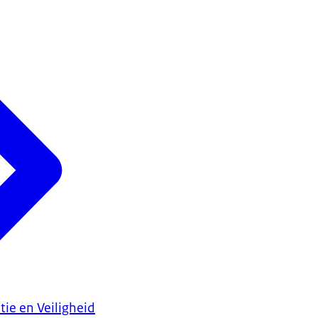
tie en Veiligheid