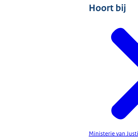
Hoort bij
Ministerie van Justi