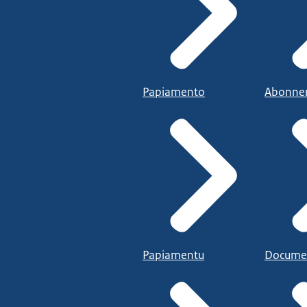
Papiamento
Abonne
Papiamentu
Docume