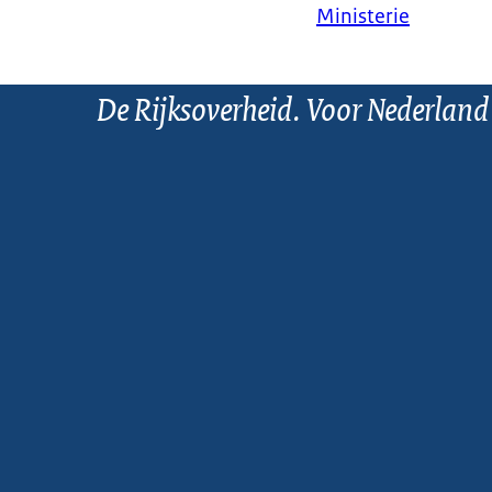
Ministerie
De Rijksoverheid. Voor Nederland