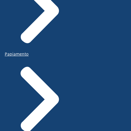
Papiamento