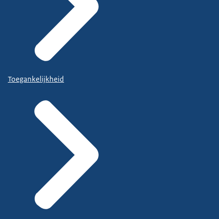
Toegankelijkheid