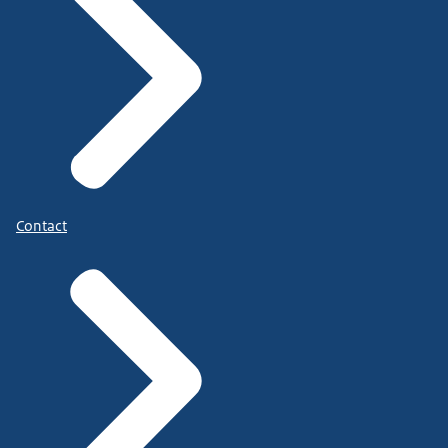
Contact