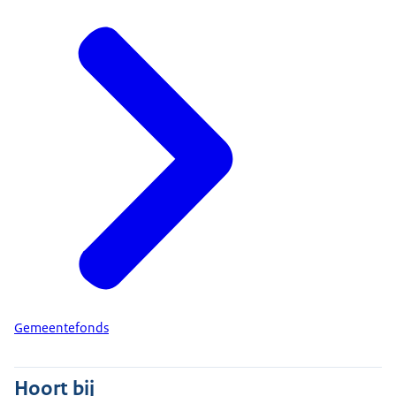
Gemeentefonds
Hoort bij