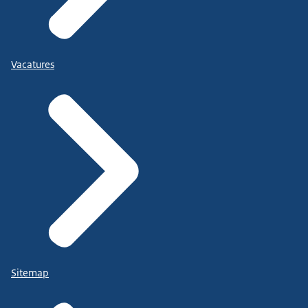
Vacatures
Sitemap