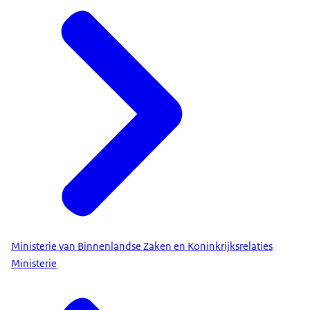
Ministerie van Binnenlandse Zaken en Koninkrijksrelaties
Ministerie