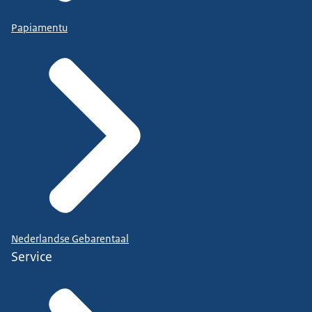
Papiamentu
Nederlandse Gebarentaal
Service