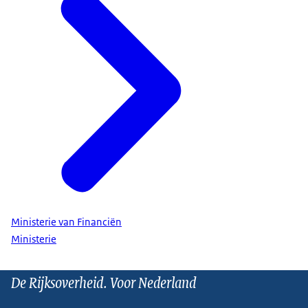
Ministerie van Financiën
Ministerie
De Rijksoverheid. Voor Nederland