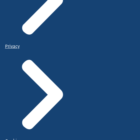
Privacy