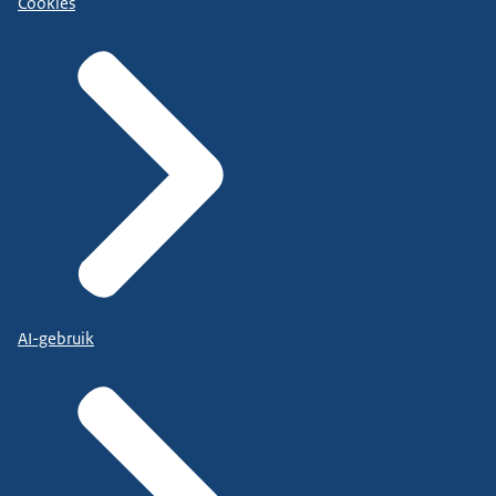
Cookies
AI-gebruik