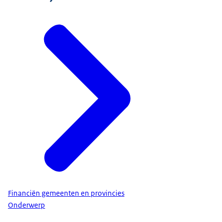
Financiën gemeenten en provincies
Onderwerp