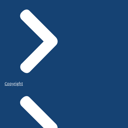
Copyright