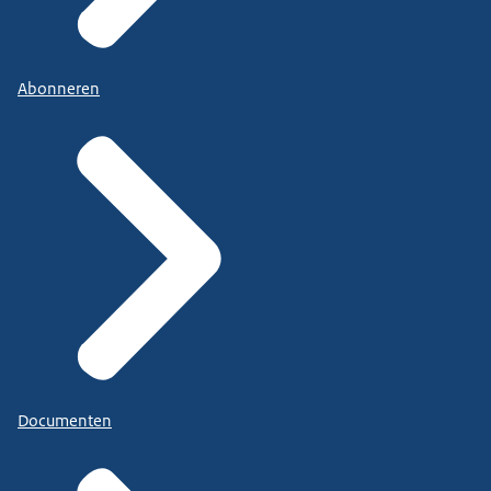
Abonneren
Documenten