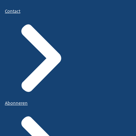
Contact
Abonneren