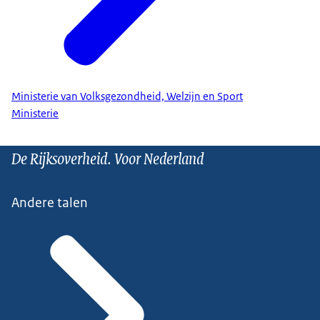
Ministerie van Volksgezondheid, Welzijn en Sport
Ministerie
De Rijksoverheid. Voor Nederland
Andere talen