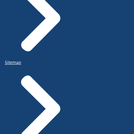
Sitemap