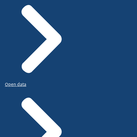
Open data