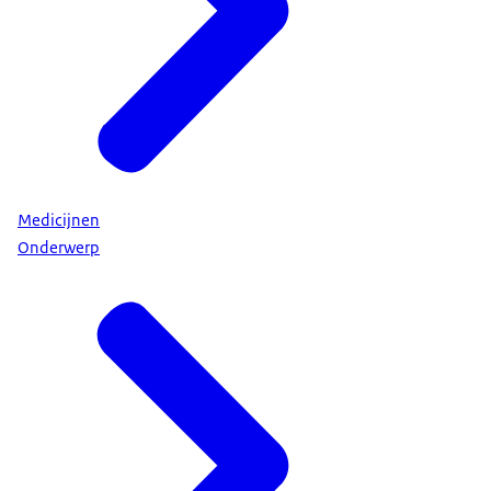
Medicijnen
Onderwerp