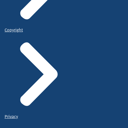
Copyright
Privacy