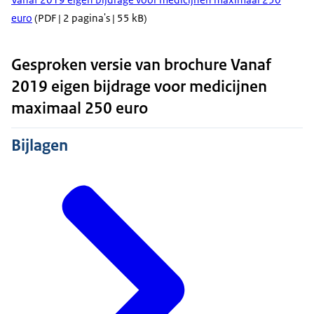
euro
(PDF | 2 pagina's | 55 kB)
Gesproken versie van brochure Vanaf
2019 eigen bijdrage voor medicijnen
maximaal 250 euro
Bijlagen