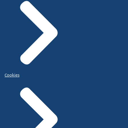
Cookies