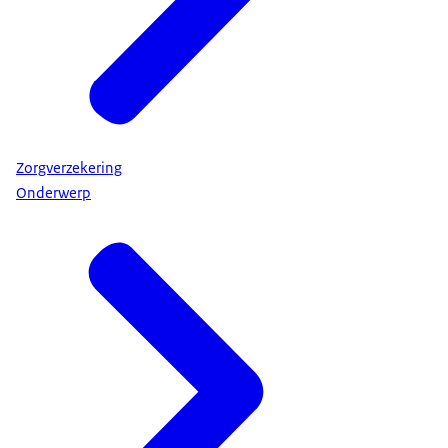
Zorgverzekering
Onderwerp