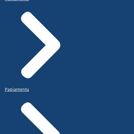
Papiamentu