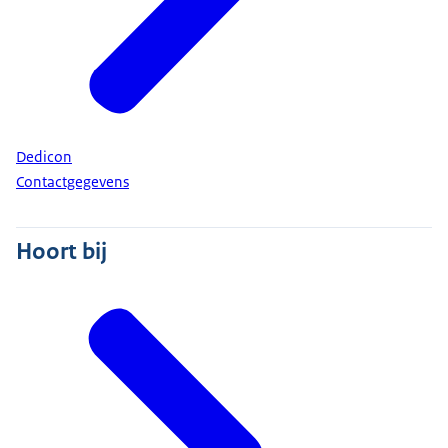
Dedicon
Contactgegevens
Hoort bij