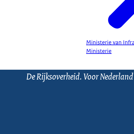
Ministerie van Infr
Ministerie
De Rijksoverheid. Voor Nederland