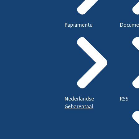
Papiamentu
Docume
Nederlandse
RSS
Gebarentaal