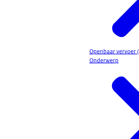
Openbaar vervoer (
Onderwerp