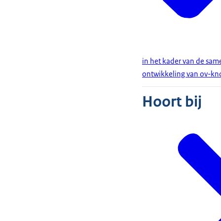
in het kader van de sam
ontwikkeling van ov-kn
Hoort bij