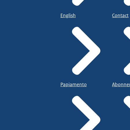
English
Contact
Papiamento
Abonne