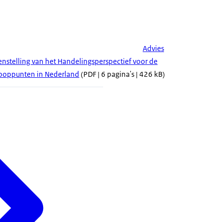
Advies
enstelling van het Handelingsperspectief voor de
ooppunten in Nederland
(PDF | 6 pagina's | 426 kB)