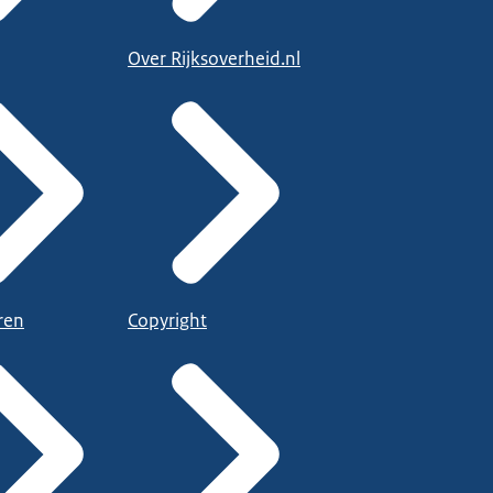
Over Rijksoverheid.nl
ren
Copyright