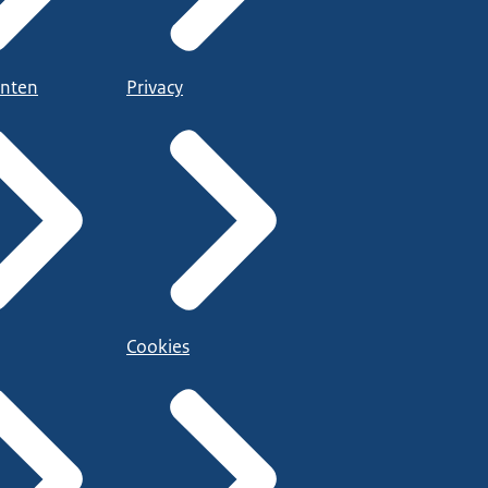
nten
Privacy
Cookies