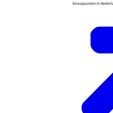
knooppunten in Nederl