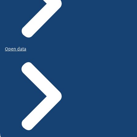
Open data