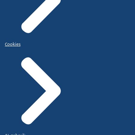
Cookies