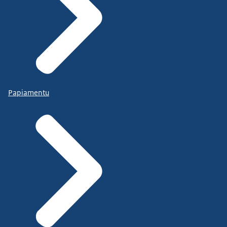
Papiamentu