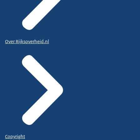
Over Rijksoverheid.nl
Copyright