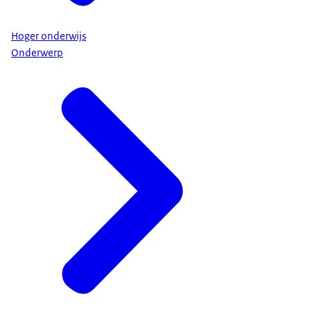
Hoger onderwijs
Onderwerp