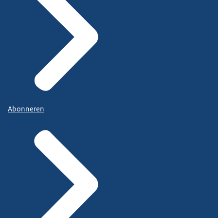
Abonneren