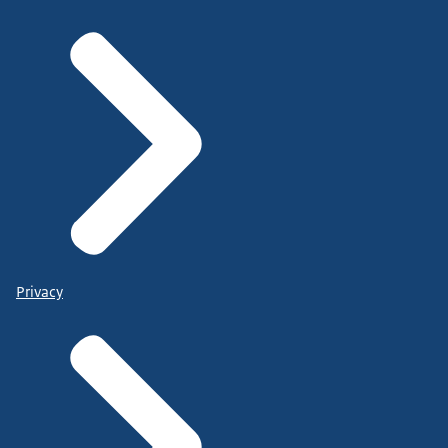
Privacy