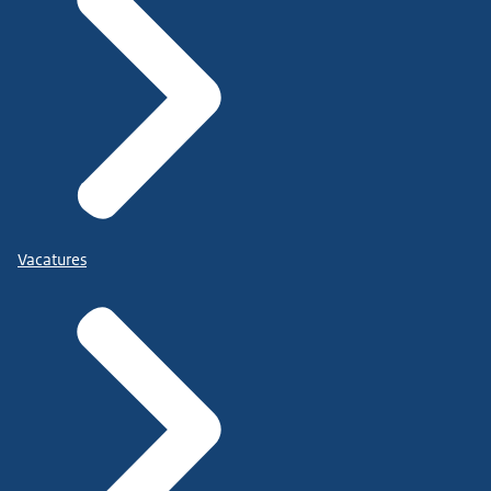
Vacatures