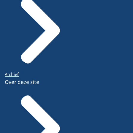
Archief
Over deze site