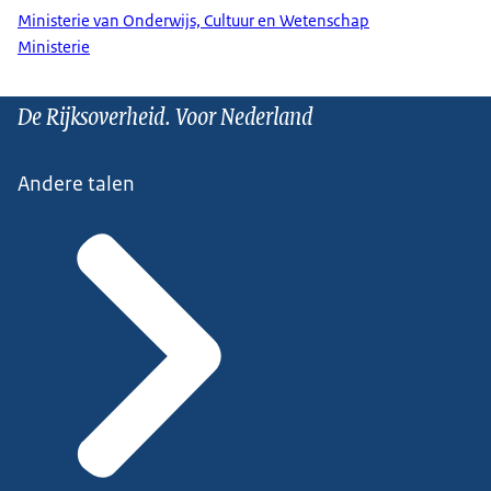
Ministerie van Onderwijs, Cultuur en Wetenschap
Ministerie
De Rijksoverheid. Voor Nederland
Andere talen