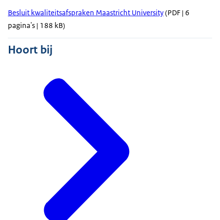
Besluit kwaliteitsafspraken Maastricht University
(PDF | 6
pagina's | 188 kB)
Hoort bij