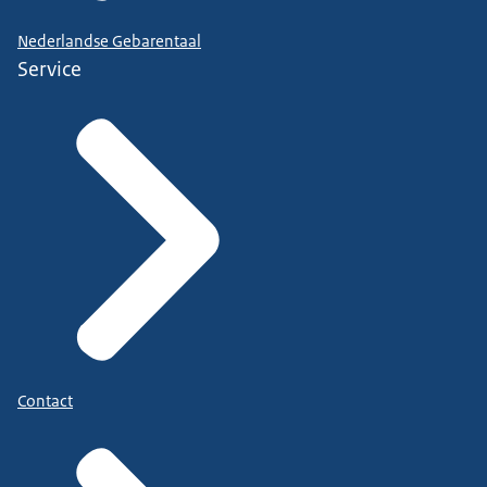
Nederlandse Gebarentaal
Service
Contact