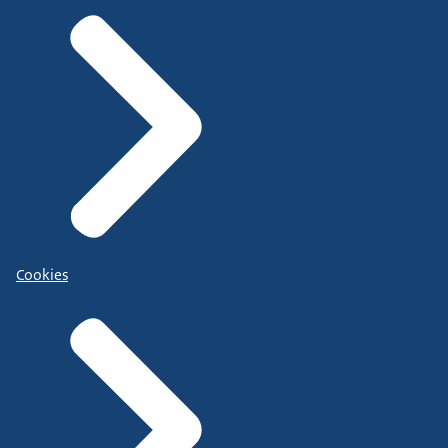
Cookies