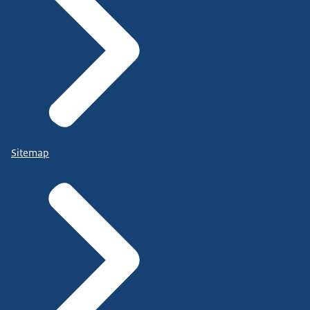
Sitemap