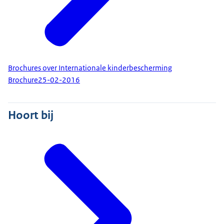
Brochures over Internationale kinderbescherming
Brochure
25-02-2016
Hoort bij