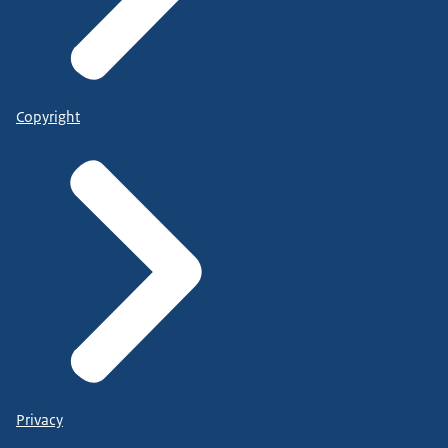
Copyright
Privacy