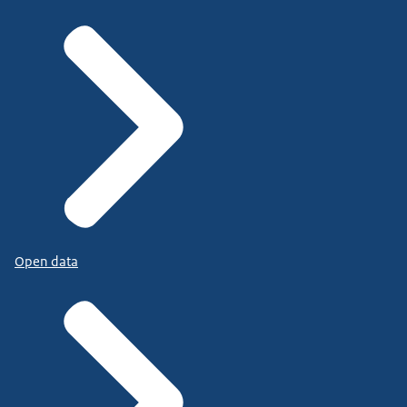
Open data