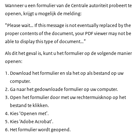
Wanneer u een formulier van de Centrale autoriteit probeert te
openen, krijgt u mogelijk de melding:
“Please wait… If this message is not eventually replaced by the
proper contents of the document, your PDF viewer may not be
able to display this type of document…”
Als dit het geval is, kunt u het formulier op de volgende manier
openen:
Download het formulier en sla het op als bestand op uw
computer.
Ga naar het gedownloade formulier op uw computer.
Open het formulier door met uw rechtermuisknop op het
bestand te klikken.
Kies ‘Openen met’.
Kies ‘Adobe Acrobat’.
Het formulier wordt geopend.