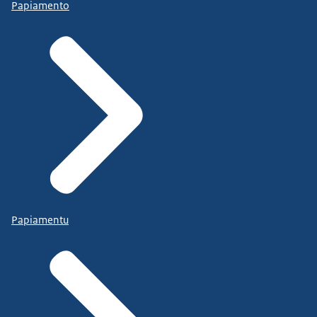
Papiamento
Papiamentu