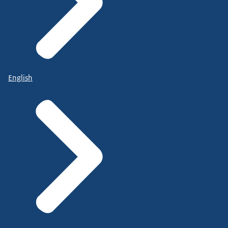
English