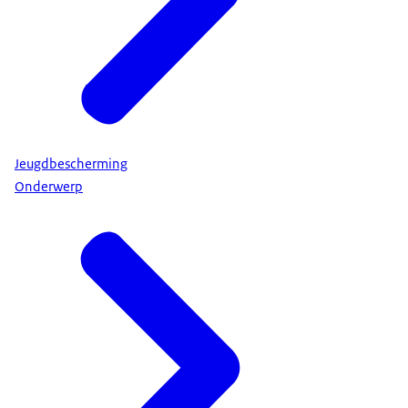
Jeugdbescherming
Onderwerp