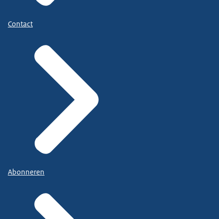
Contact
Abonneren