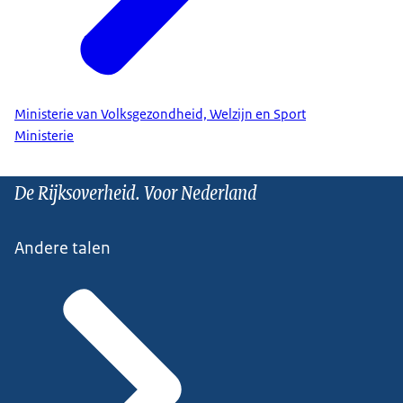
Ministerie van Volksgezondheid, Welzijn en Sport
Ministerie
De Rijksoverheid. Voor Nederland
Andere talen