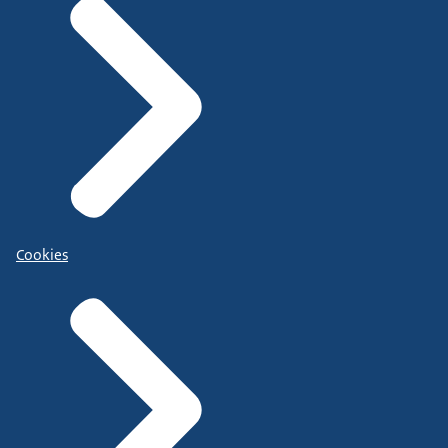
Cookies