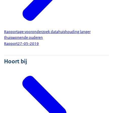
Rapportage vooronderzoek datahuishouding langer
thuiswonende ouderen
Rapport
27-05-2019
Hoort bij