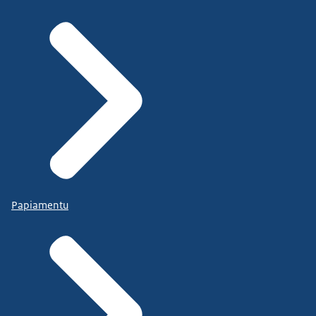
Papiamentu