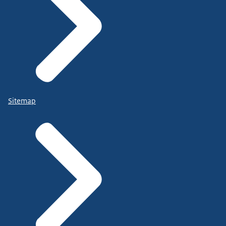
Sitemap