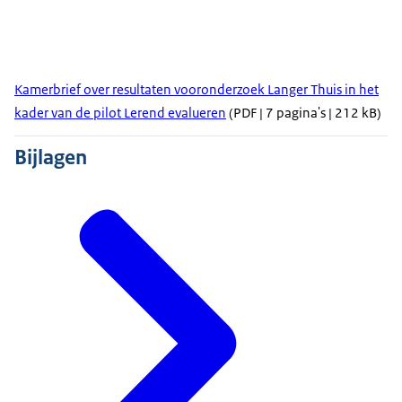
Kamerbrief over resultaten vooronderzoek Langer Thuis in het
kader van de pilot Lerend evalueren
(PDF | 7 pagina's | 212 kB)
Bijlagen