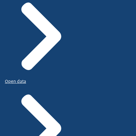
Open data