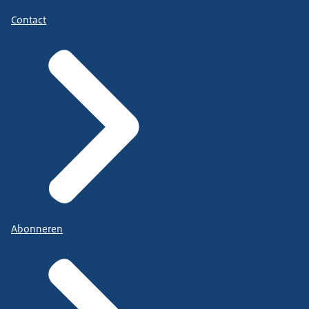
Contact
Abonneren