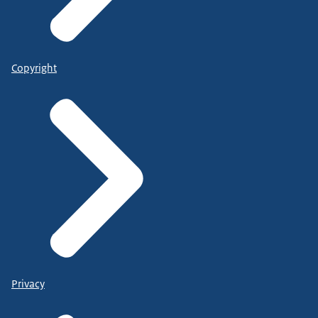
Copyright
Privacy