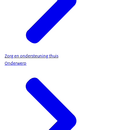
Zorg en ondersteuning thuis
Onderwerp