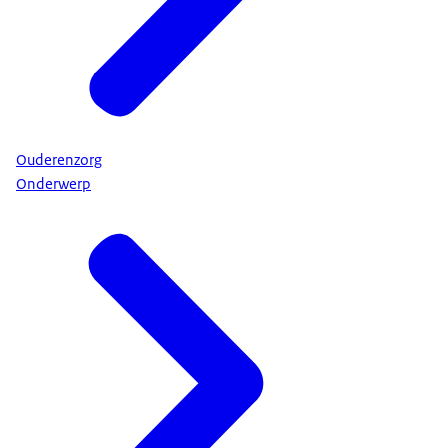
Ouderenzorg
Onderwerp