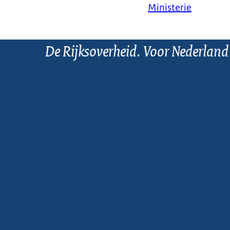
Ministerie
De Rijksoverheid. Voor Nederland