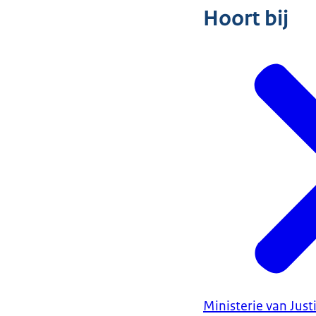
Hoort bij
Ministerie van Justi