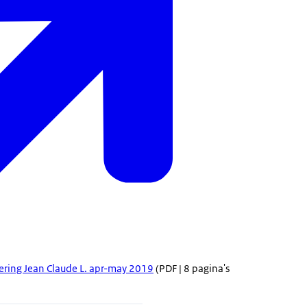
vering Jean Claude L. apr-may 2019
(PDF | 8 pagina's