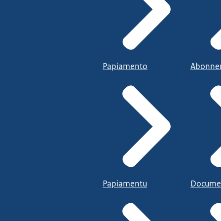
Papiamento
Abonne
Papiamentu
Docume