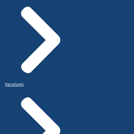
Vacatures