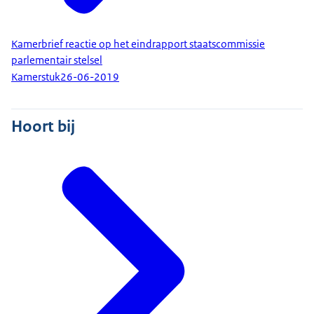
Kamerbrief reactie op het eindrapport staatscommissie
parlementair stelsel
Kamerstuk
26-06-2019
Hoort bij