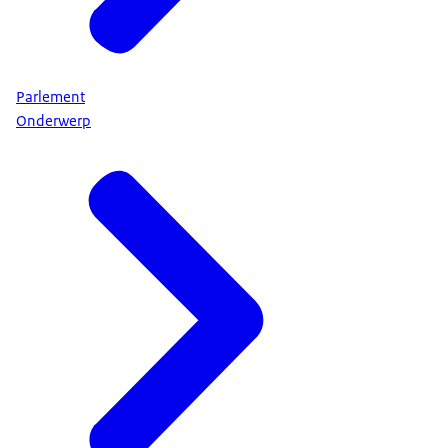
Parlement
Onderwerp