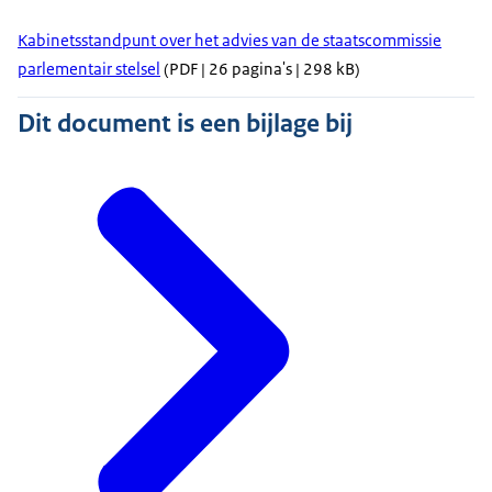
Kabinetsstandpunt over het advies van de staatscommissie
parlementair stelsel
(PDF | 26 pagina's | 298 kB)
Dit document is een bijlage bij