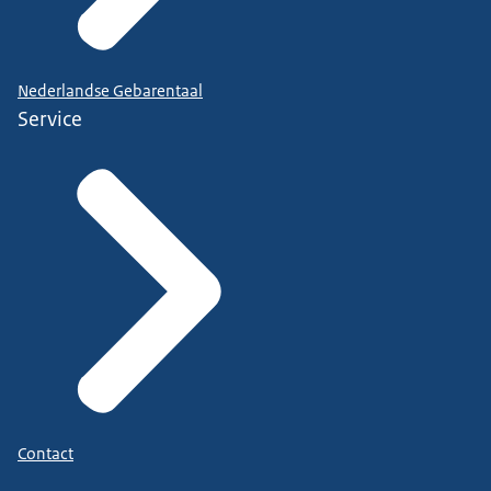
Nederlandse Gebarentaal
Service
Contact