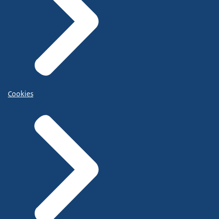
Cookies