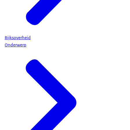
Rijksoverheid
Onderwerp