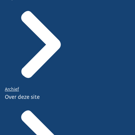
Archief
Over deze site