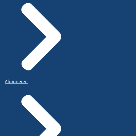
Abonneren