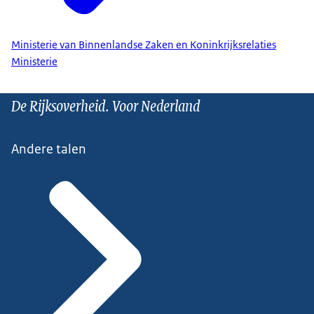
Ministerie van Binnenlandse Zaken en Koninkrijksrelaties
Ministerie
De Rijksoverheid. Voor Nederland
Andere talen