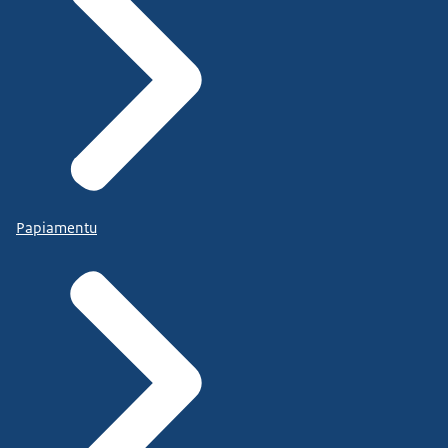
Papiamentu