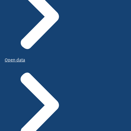
Open data