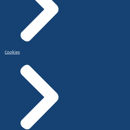
Cookies