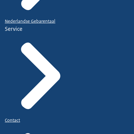
Nederlandse Gebarentaal
Service
Contact