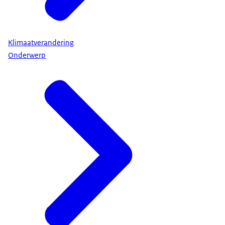
Klimaatverandering
Onderwerp