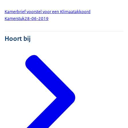
Kamerbrief voorstel voor een Klimaatakkoord
Kamerstuk
28-06-2019
Hoort bij