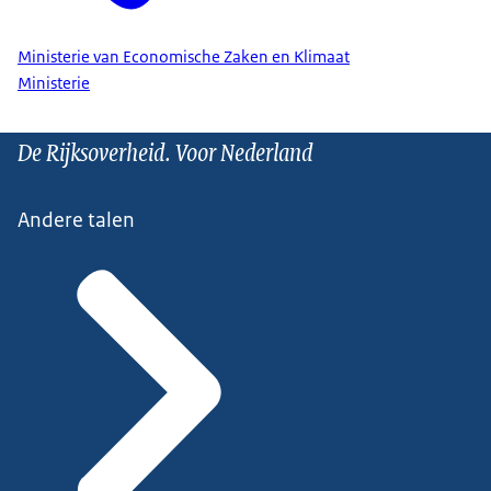
Ministerie van Economische Zaken en Klimaat
Ministerie
De Rijksoverheid. Voor Nederland
Andere talen