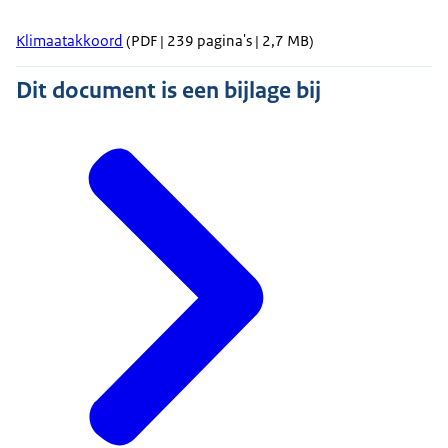
Klimaatakkoord
(PDF | 239 pagina's | 2,7 MB)
Dit document is een bijlage bij