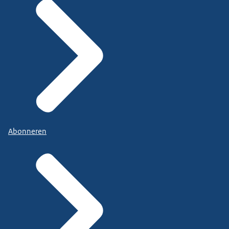
Abonneren