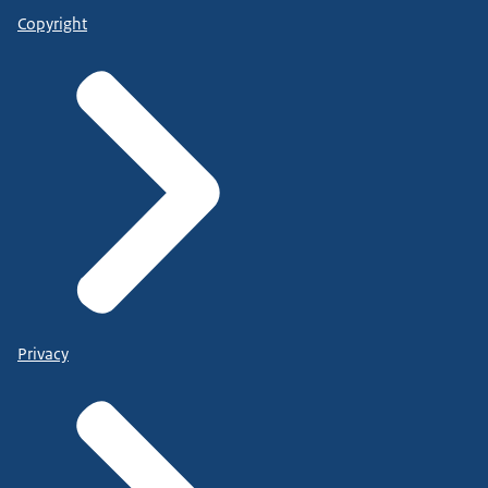
Copyright
Privacy