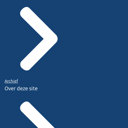
Archief
Over deze site