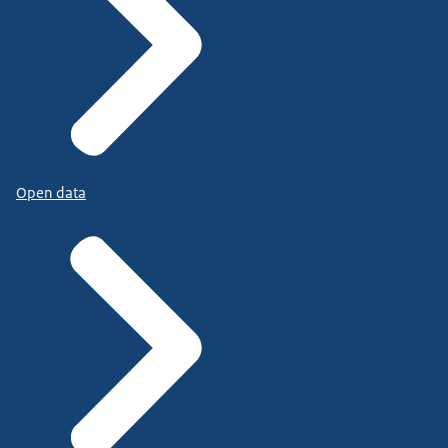
Open data