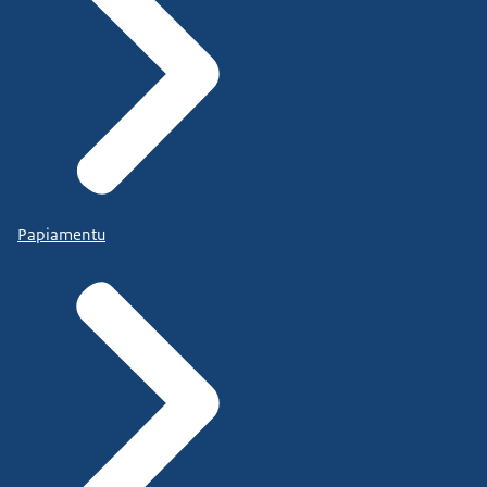
Papiamentu