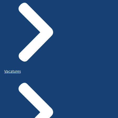
Vacatures