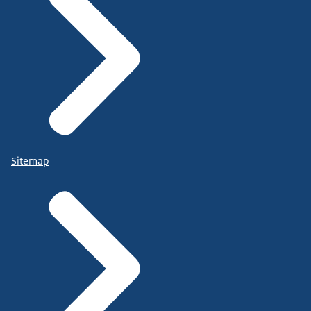
Sitemap