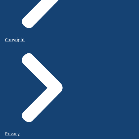
Copyright
Privacy