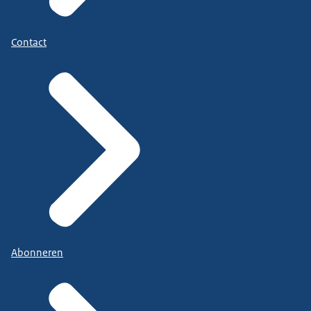
Contact
Abonneren