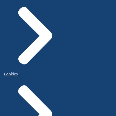
Cookies