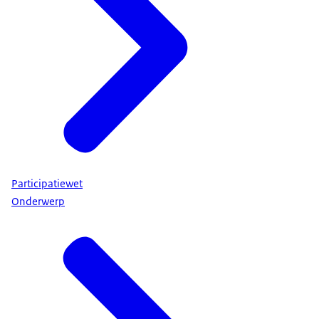
Participatiewet
Onderwerp