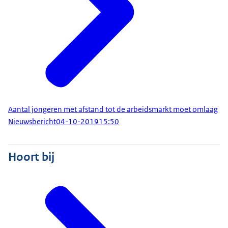
Aantal jongeren met afstand tot de arbeidsmarkt moet omlaag
Nieuwsbericht
04-10-2019
15:50
Hoort bij