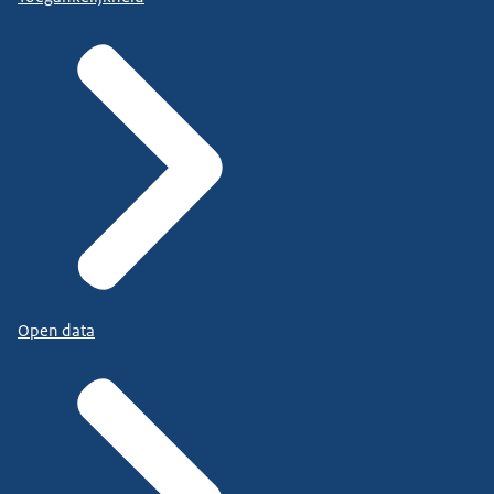
Open data