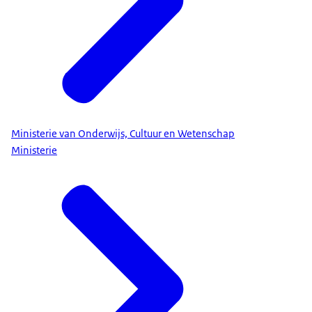
Ministerie van Onderwijs, Cultuur en Wetenschap
Ministerie