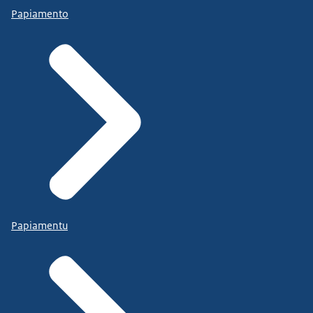
Papiamento
Papiamentu