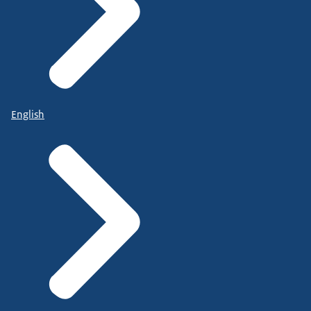
English