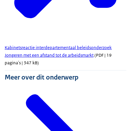
Kabinetsreactie interdepartementaal beleidsonderzoek
Jongeren met een afstand tot de arbeidsmarkt
(PDF | 19
pagina's | 347 kB)
Meer over dit onderwerp