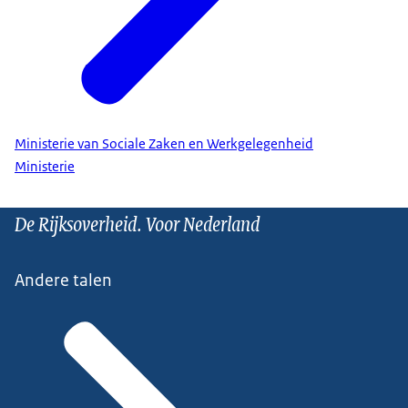
Ministerie van Sociale Zaken en Werkgelegenheid
Ministerie
De Rijksoverheid. Voor Nederland
Andere talen