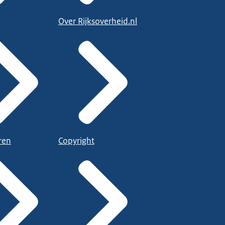
Over Rijksoverheid.nl
ren
Copyright