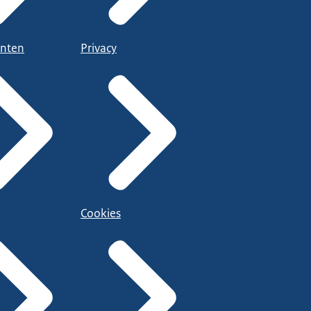
nten
Privacy
Cookies