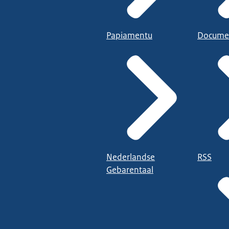
Papiamentu
Docume
Nederlandse
RSS
Gebarentaal