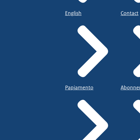
English
Contact
Papiamento
Abonne