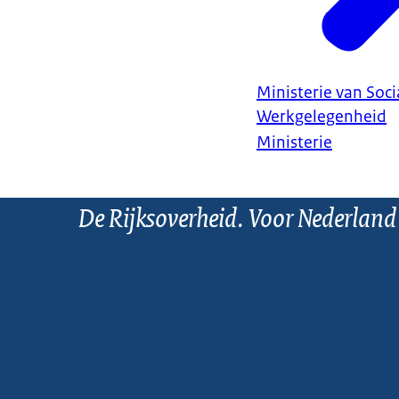
Ministerie van Soc
Werkgelegenheid
Ministerie
De Rijksoverheid. Voor Nederland