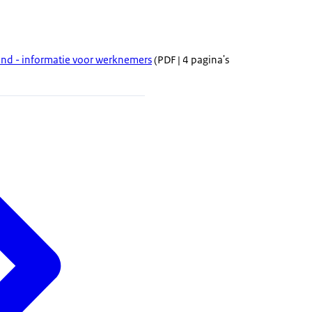
ond - informatie voor werknemers
(PDF | 4 pagina's