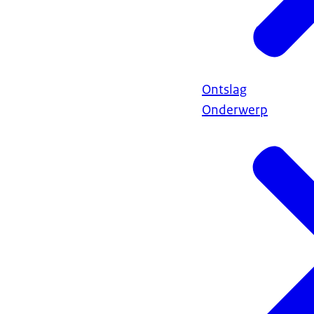
Ontslag
Onderwerp