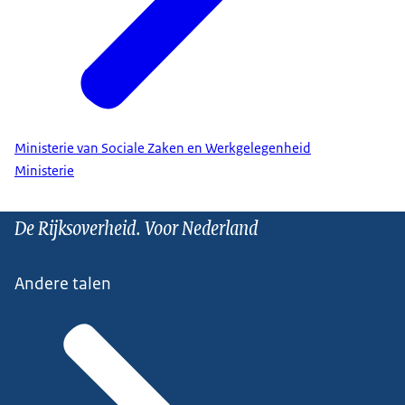
Ministerie van Sociale Zaken en Werkgelegenheid
Ministerie
De Rijksoverheid. Voor Nederland
Andere talen