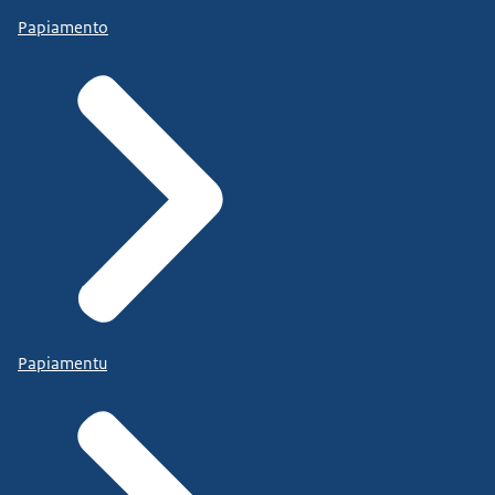
Papiamento
Papiamentu