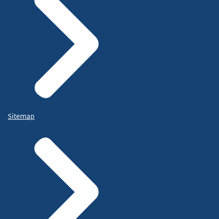
Sitemap