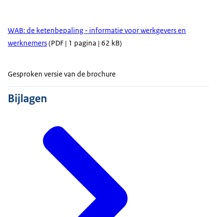
WAB: de ketenbepaling - informatie voor werkgevers en
werknemers
(PDF | 1 pagina | 62 kB)
Gesproken versie van de brochure
Bijlagen