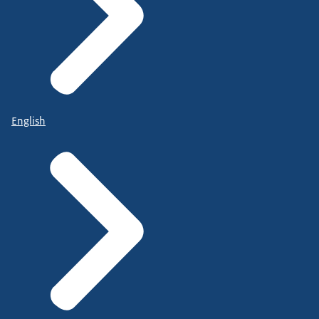
English