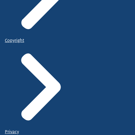
Copyright
Privacy