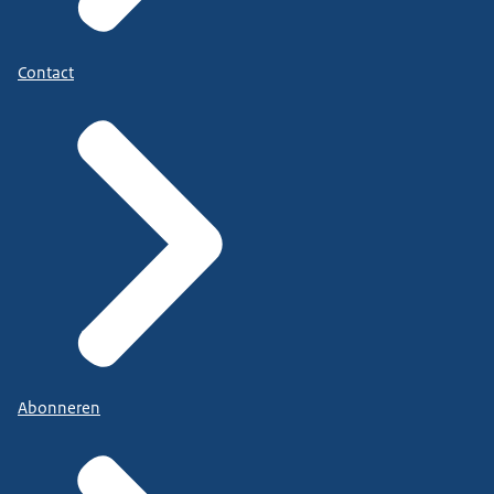
Contact
Abonneren