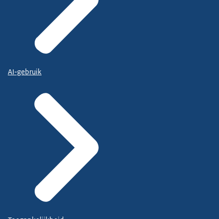
AI-gebruik