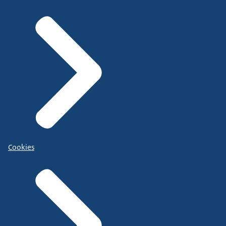
Cookies