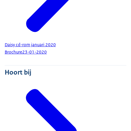
Daisy cd-rom januari 2020
Brochure
23-01-2020
Hoort bij