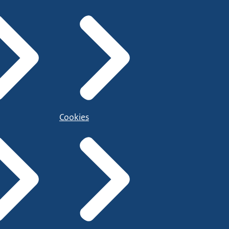
Cookies