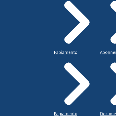
Papiamento
Abonne
Papiamentu
Docume