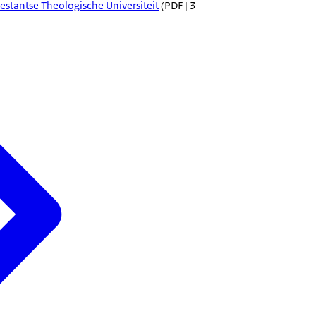
estantse Theologische Universiteit
(PDF | 3