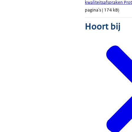
kwaliteitsafspraken Prot
pagina's | 174 kB)
Hoort bij