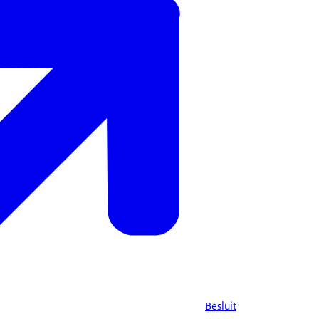
Besluit