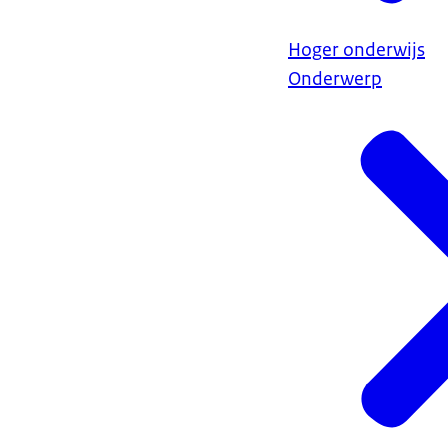
Hoger onderwijs
Onderwerp