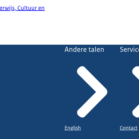
erwijs, Cultuur en
Andere talen
Servic
English
Contact