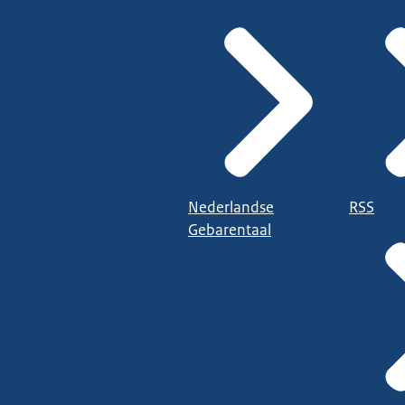
Nederlandse
RSS
Gebarentaal