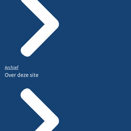
Archief
Over deze site