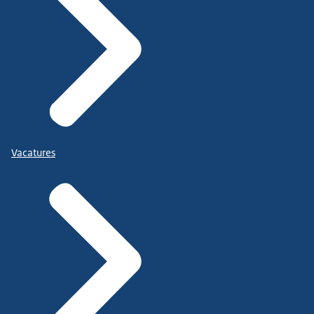
Vacatures