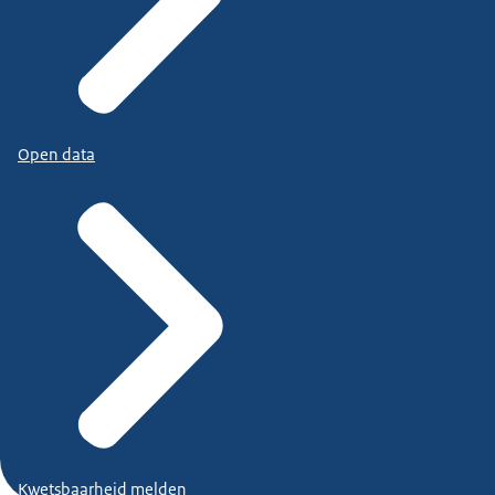
Open data
Kwetsbaarheid melden