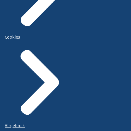
Cookies
AI-gebruik