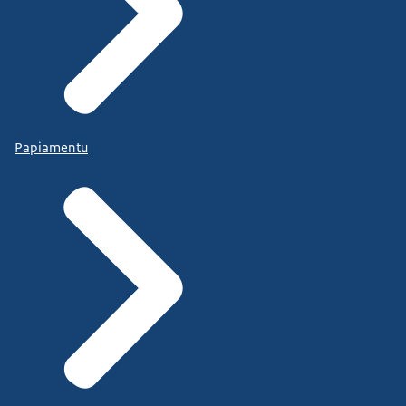
Papiamentu