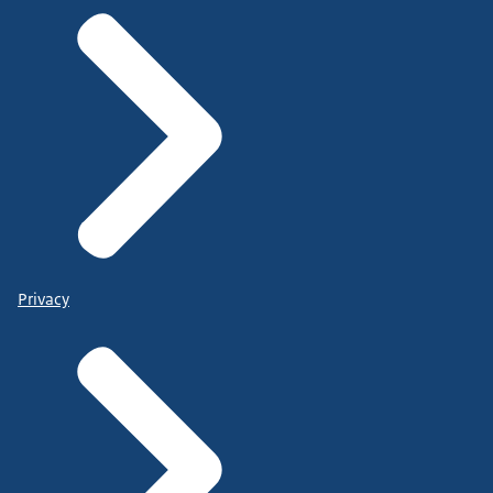
Privacy