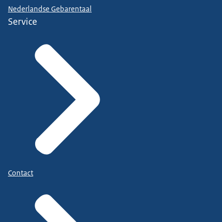
Nederlandse Gebarentaal
Service
Contact