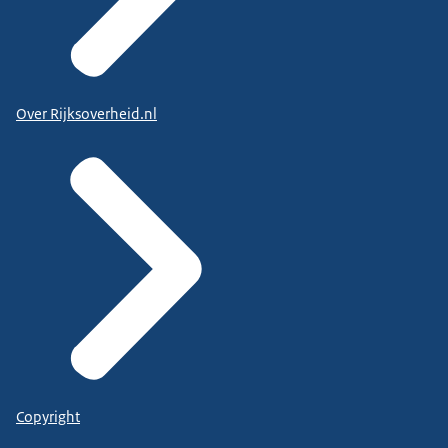
Over Rijksoverheid.nl
Copyright