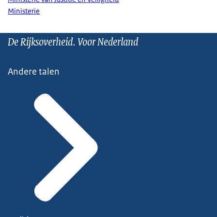
Ministerie
De Rijksoverheid. Voor Nederland
Andere talen