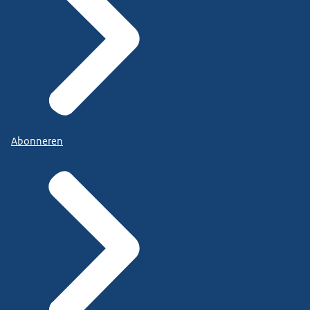
Abonneren