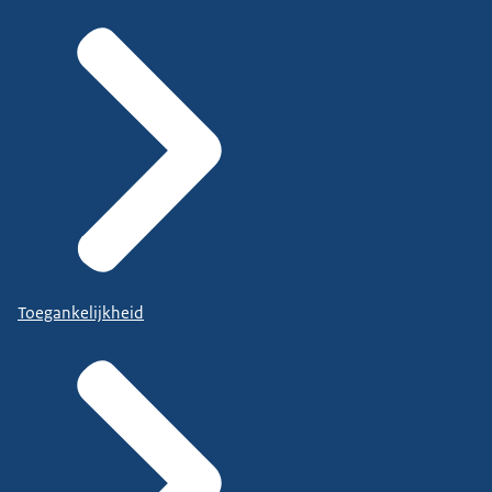
Toegankelijkheid