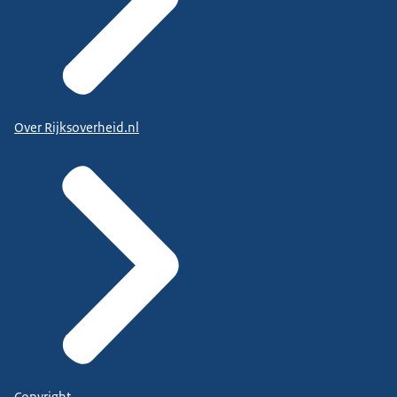
Over Rijksoverheid.nl
Copyright