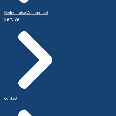
Nederlandse Gebarentaal
Service
Contact