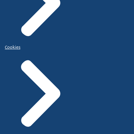
Cookies