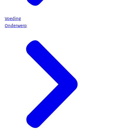
Voeding
Onderwerp