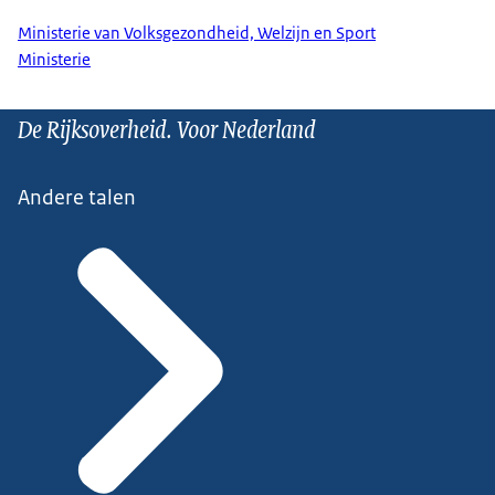
Ministerie van Volksgezondheid, Welzijn en Sport
Ministerie
De Rijksoverheid. Voor Nederland
Andere talen