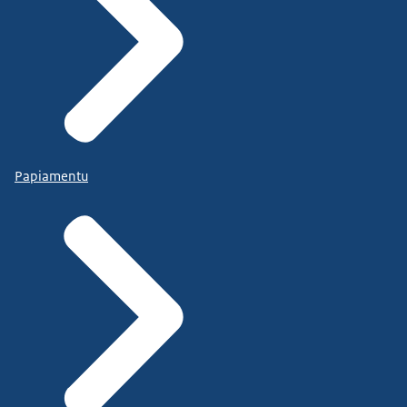
Papiamentu