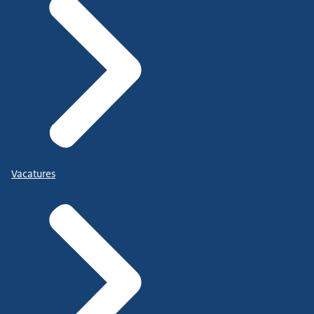
Vacatures