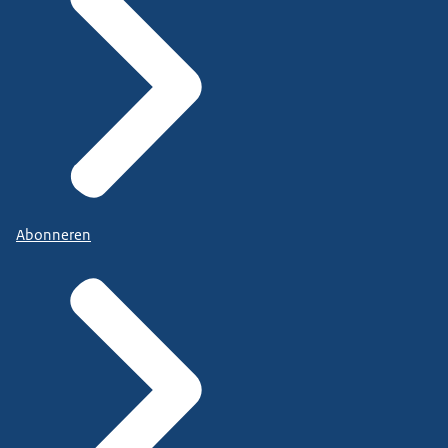
Abonneren