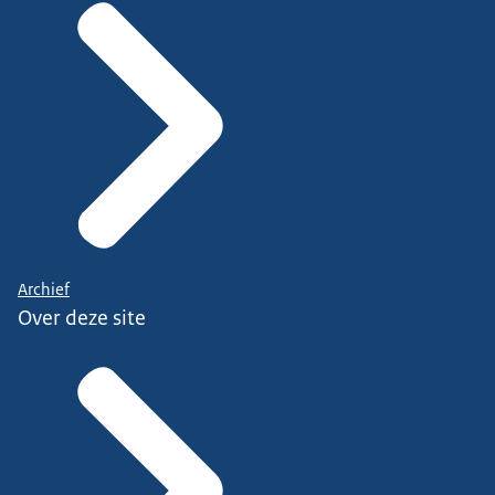
Archief
Over deze site