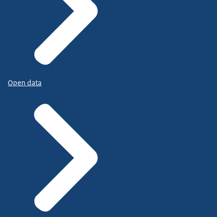
Open data