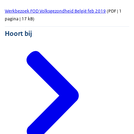
Werkbezoek FOD Volksgezondheid België feb 2019
(PDF | 1
pagina | 17 kB)
Hoort bij