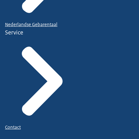
Nederlandse Gebarentaal
Service
Contact