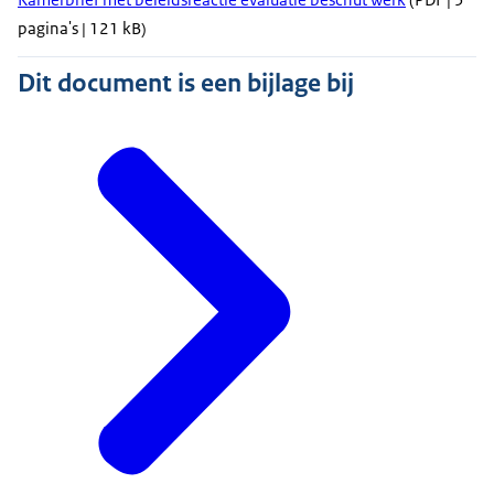
pagina's | 121 kB)
Dit document is een bijlage bij