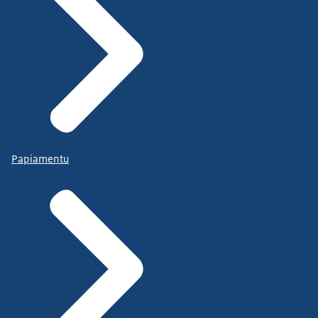
Papiamentu