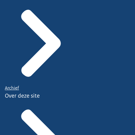
Archief
Over deze site