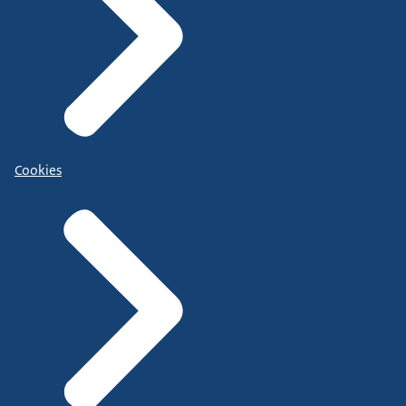
Cookies