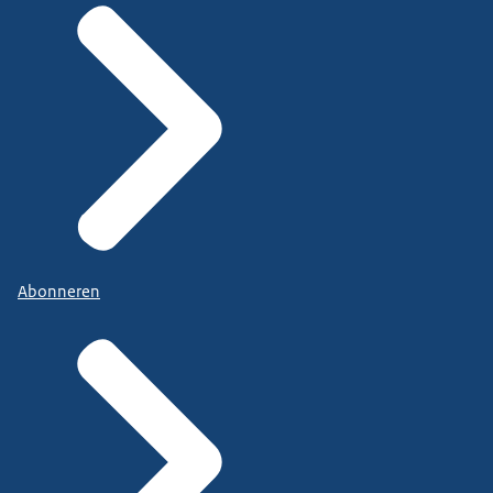
Abonneren