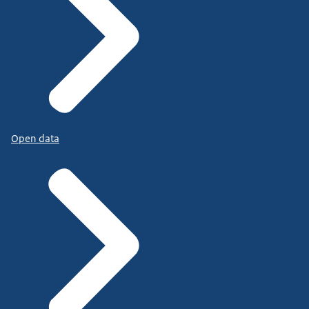
Open data