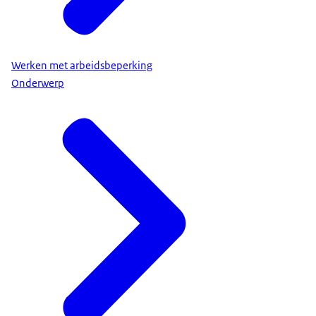
Werken met arbeidsbeperking
Onderwerp