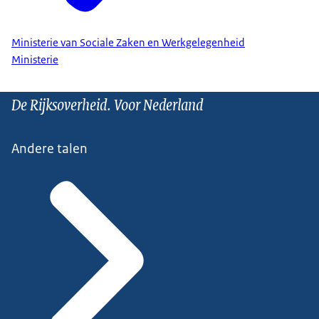
Ministerie van Sociale Zaken en Werkgelegenheid
Ministerie
De Rijksoverheid. Voor Nederland
Andere talen