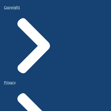
Copyright
Privacy