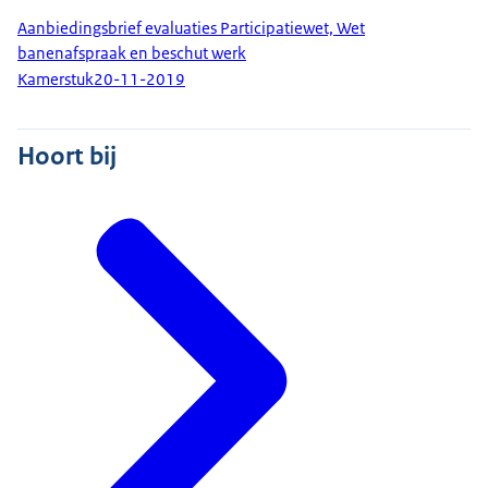
Aanbiedingsbrief evaluaties Participatiewet, Wet
banenafspraak en beschut werk
Kamerstuk
20-11-2019
Hoort bij