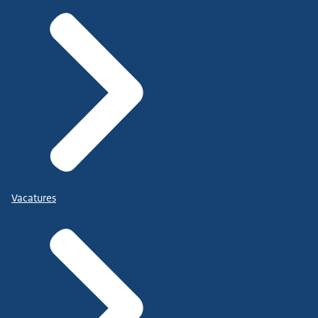
Vacatures