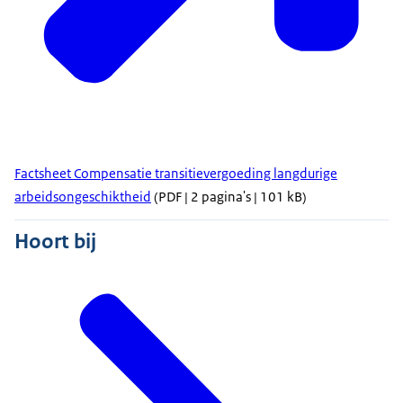
Factsheet Compensatie transitievergoeding langdurige
arbeidsongeschiktheid
(PDF | 2 pagina's | 101 kB)
Hoort bij