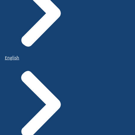
English