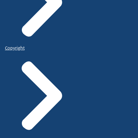
Copyright