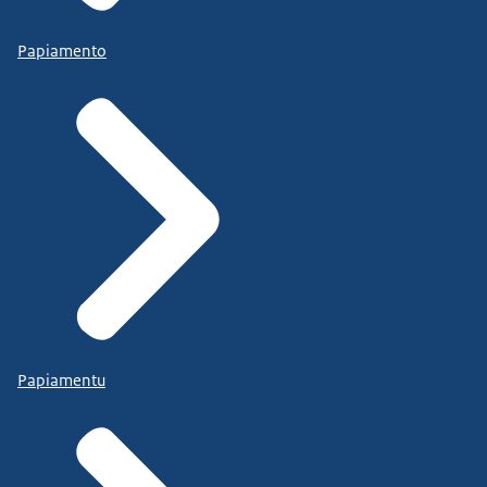
Papiamento
Papiamentu