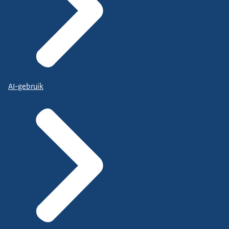
AI-gebruik