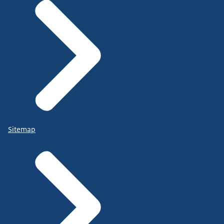
Sitemap