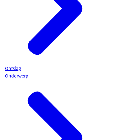
Ontslag
Onderwerp