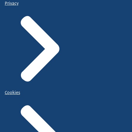
Privacy
Cookies