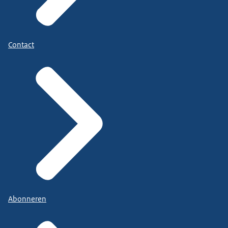
Contact
Abonneren