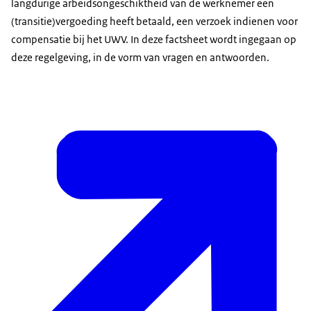
langdurige arbeidsongeschiktheid van de werknemer een
(transitie)vergoeding heeft betaald, een verzoek indienen voor
compensatie bij het UWV. In deze factsheet wordt ingegaan op
deze regelgeving, in de vorm van vragen en antwoorden.