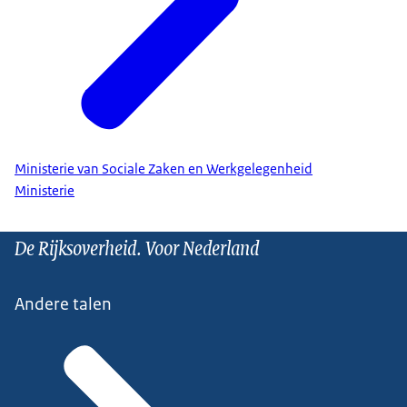
Ministerie van Sociale Zaken en Werkgelegenheid
Ministerie
De Rijksoverheid. Voor Nederland
Andere talen