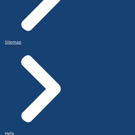
Sitemap
Help