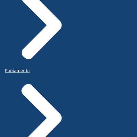
Papiamentu