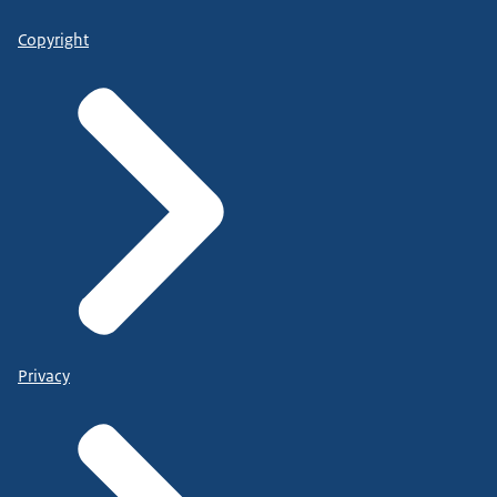
Copyright
Privacy