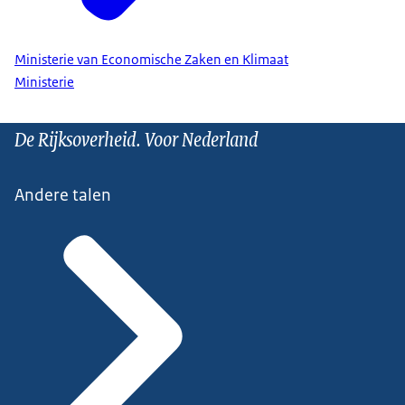
Ministerie van Economische Zaken en Klimaat
Ministerie
De Rijksoverheid. Voor Nederland
Andere talen