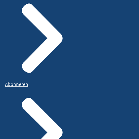
Abonneren