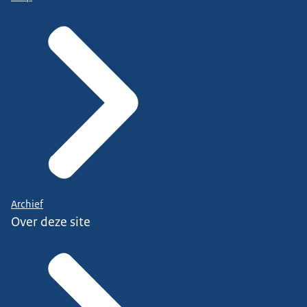
Archief
Over deze site