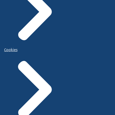
Cookies