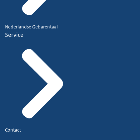
Nederlandse Gebarentaal
Service
Contact