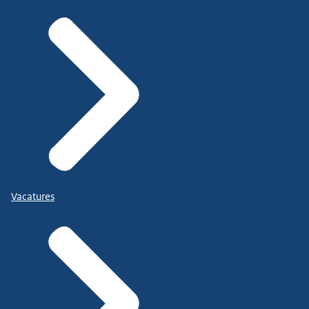
Vacatures