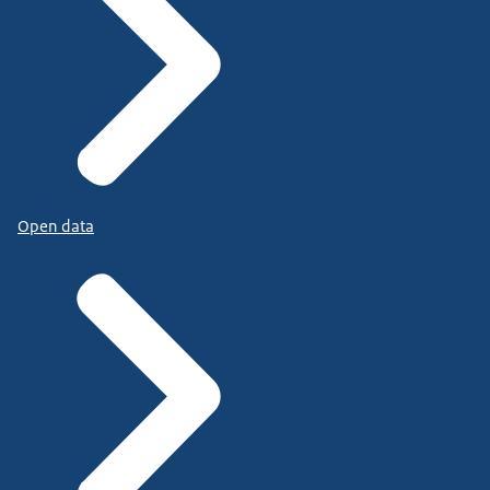
Open data