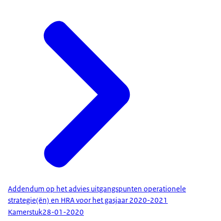
Addendum op het advies uitgangspunten operationele
strategie(ën) en HRA voor het gasjaar 2020-2021
Kamerstuk
28-01-2020