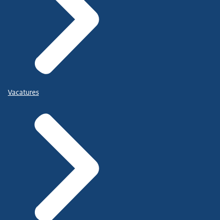
Vacatures