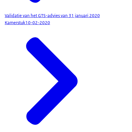
Validatie van het GTS-advies van 31 januari 2020
Kamerstuk
10-02-2020