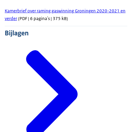
Kamerbrief over raming gaswinning Groningen 2020-2021 en
verder
(PDF | 6 pagina's | 375 kB)
Bijlagen