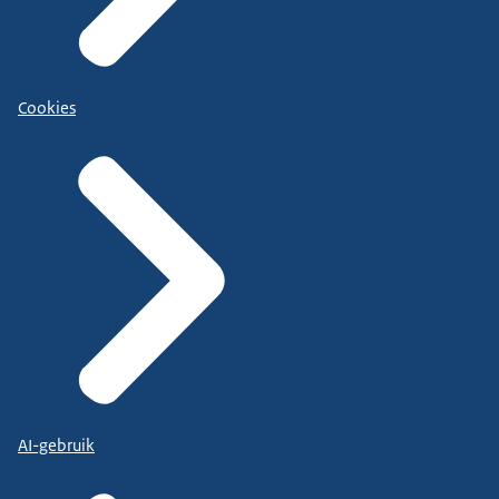
Cookies
AI-gebruik