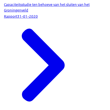
Capaciteitsstudie ten behoeve van het sluiten van het
Groningenveld
Rapport
31-01-2020