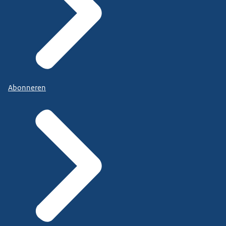
Abonneren