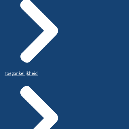
Toegankelijkheid