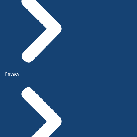
Privacy