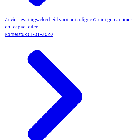
Advies leveringszekerheid voor benodigde Groningenvolumes
en -capaciteiten
Kamerstuk
31-01-2020