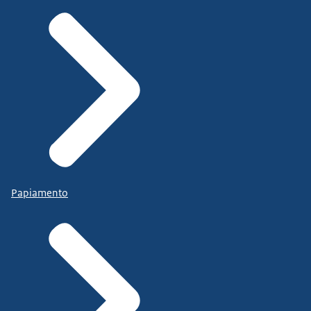
Papiamento