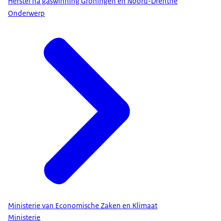
Herstel na gaswinning Groningen en Noord-Drenthe
Onderwerp
Ministerie van Economische Zaken en Klimaat
Ministerie