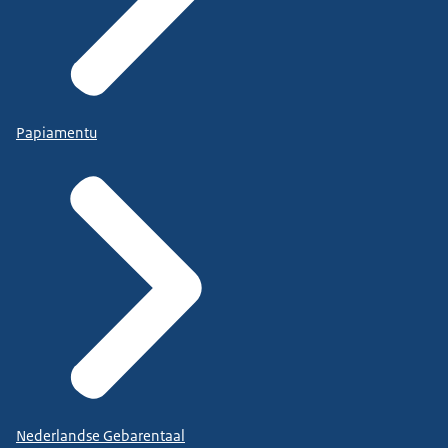
Papiamentu
Nederlandse Gebarentaal