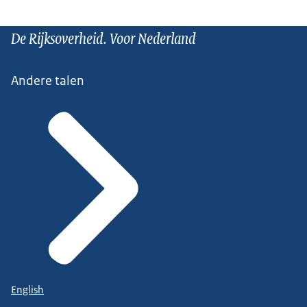
De Rijksoverheid. Voor Nederland
Andere talen
English