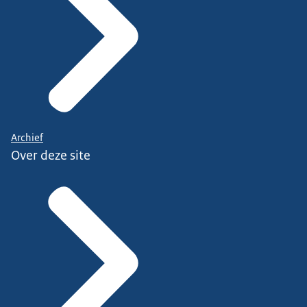
Archief
Over deze site