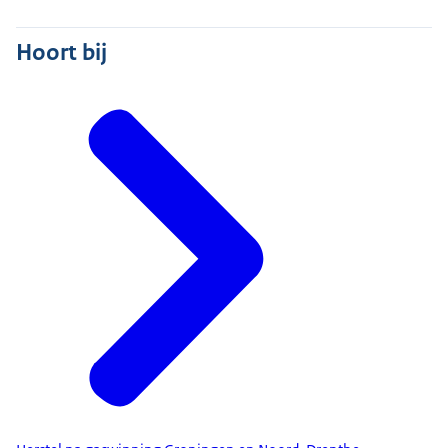
Hoort bij