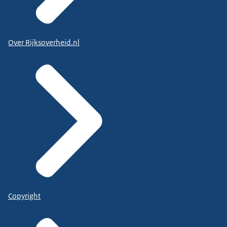
Over Rijksoverheid.nl
Copyright