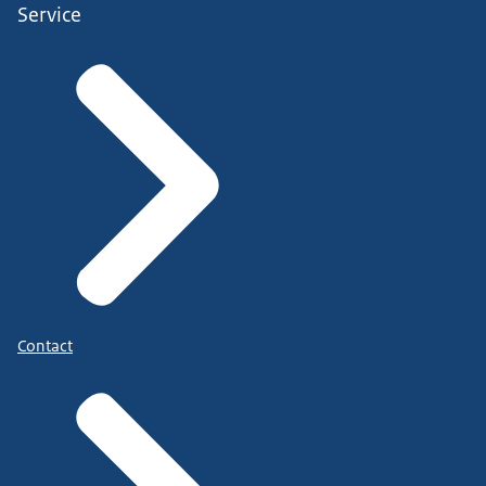
Service
Contact