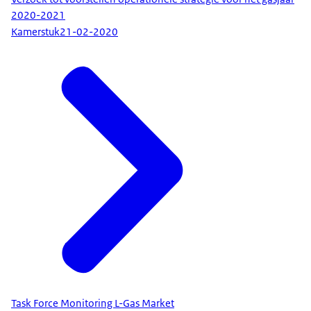
2020-2021
Kamerstuk
21-02-2020
Task Force Monitoring L-Gas Market