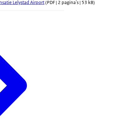
atie Lelystad Airport
(PDF | 2 pagina's | 53 kB)