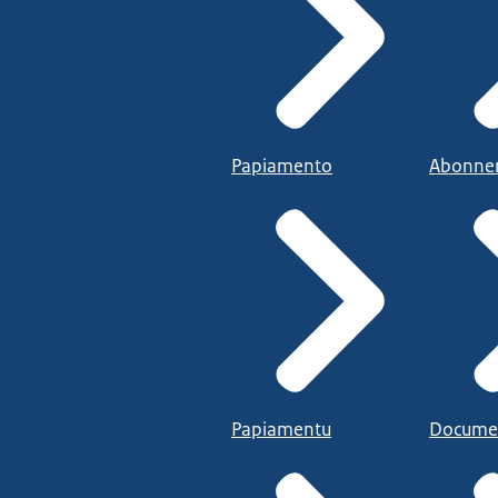
Papiamento
Abonne
Papiamentu
Docume