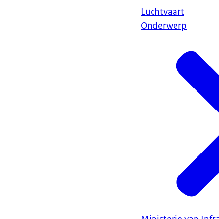
Luchtvaart
Onderwerp