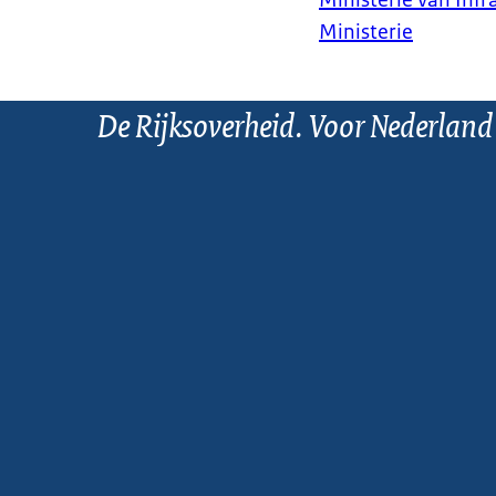
Ministerie van Infr
Ministerie
De Rijksoverheid. Voor Nederland