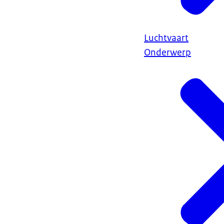
Luchtvaart
Onderwerp