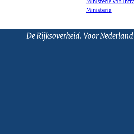
Ministerie van Infr
Ministerie
De Rijksoverheid. Voor Nederland