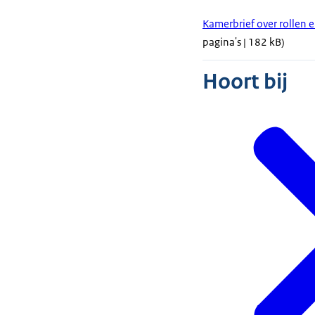
Kamerbrief over rollen 
pagina's | 182 kB)
Hoort bij