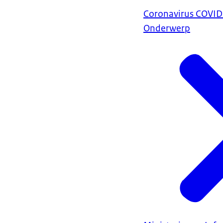
Coronavirus COVI
Onderwerp