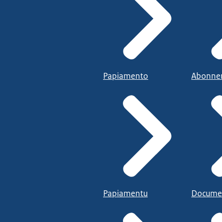
Papiamento
Abonne
Papiamentu
Docume