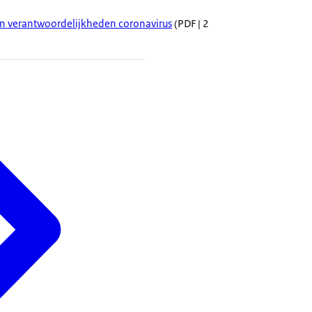
en verantwoordelijkheden coronavirus
(PDF | 2