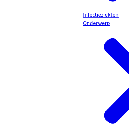
Infectieziekten
Onderwerp