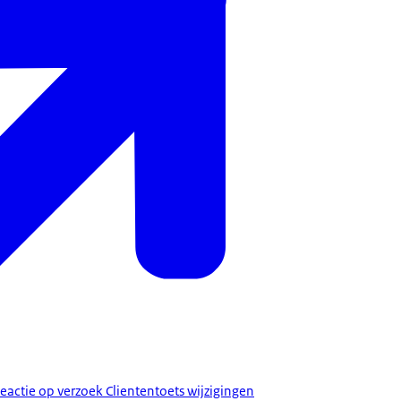
eactie op verzoek Cliententoets wijzigingen