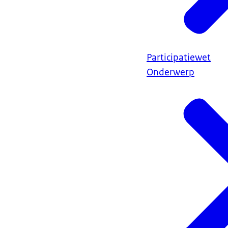
Participatiewet
Onderwerp