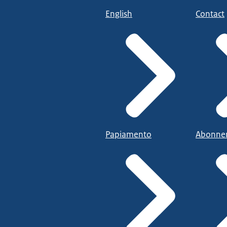
English
Contact
Papiamento
Abonne