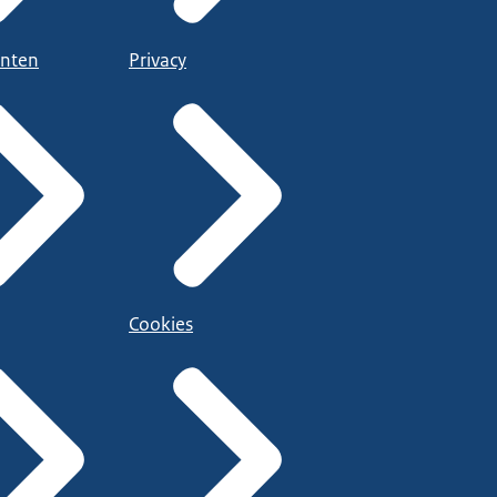
nten
Privacy
Cookies