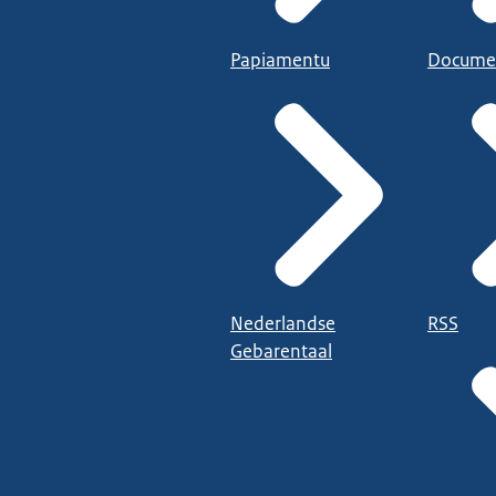
Papiamentu
Docume
Nederlandse
RSS
Gebarentaal