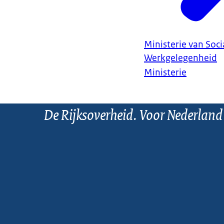
Ministerie van Soc
Werkgelegenheid
Ministerie
De Rijksoverheid. Voor Nederland