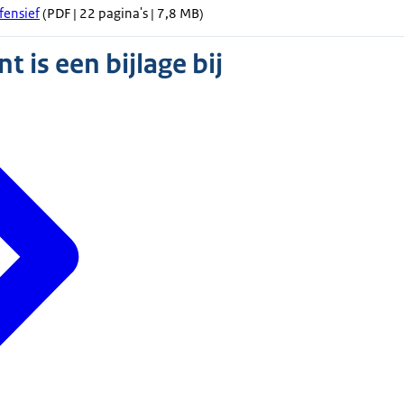
fensief
(PDF | 22 pagina's | 7,8 MB)
 is een bijlage bij