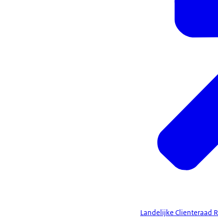
Landelijke Clienteraad R