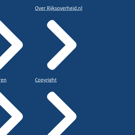
Over Rijksoverheid.nl
ren
Copyright