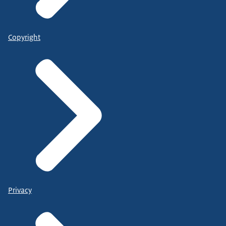
Copyright
Privacy