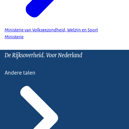
Ministerie van Volksgezondheid, Welzijn en Sport
Ministerie
De Rijksoverheid. Voor Nederland
Andere talen