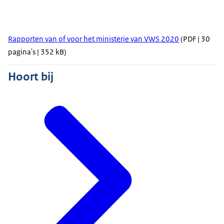
Rapporten van of voor het ministerie van VWS 2020
(PDF | 30
pagina's | 352 kB)
Hoort bij