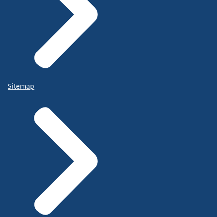
Sitemap