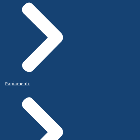
Papiamentu