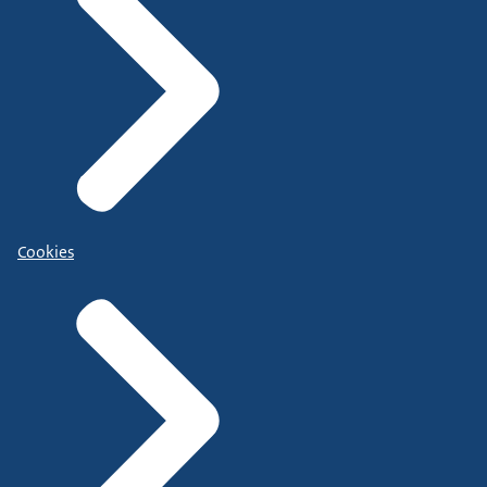
Cookies