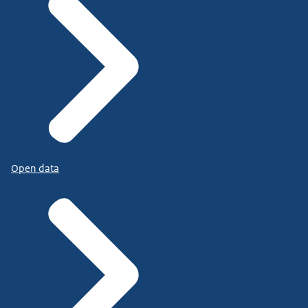
Open data