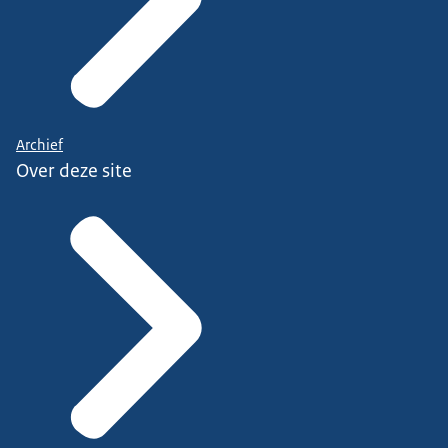
Archief
Over deze site