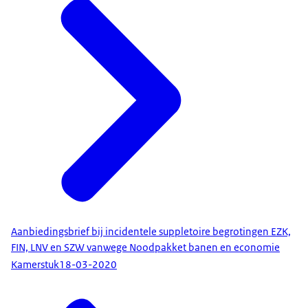
Aanbiedingsbrief bij incidentele suppletoire begrotingen EZK,
FIN, LNV en SZW vanwege Noodpakket banen en economie
Kamerstuk
18-03-2020