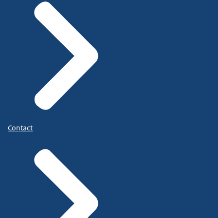
Contact