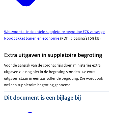
Wetsvoorstel incidentele suppletoire begroting EZK vanwege
Noodpakket banen en economie
(PDF | 3 pagina's | 58 kB)
Extra uitgaven in suppletoire begroting
Voor de aanpak van de coronacrisis doen ministeries extra
uitgaven die nog niet in de begroting stonden. De extra
uitgaven staan in een aanvullende begroting. Die wordt ook
wel een suppletoire begroting genoemd.
Dit document is een bijlage bij