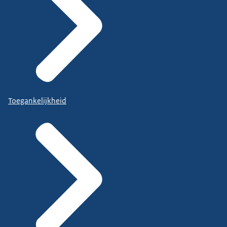
Toegankelijkheid