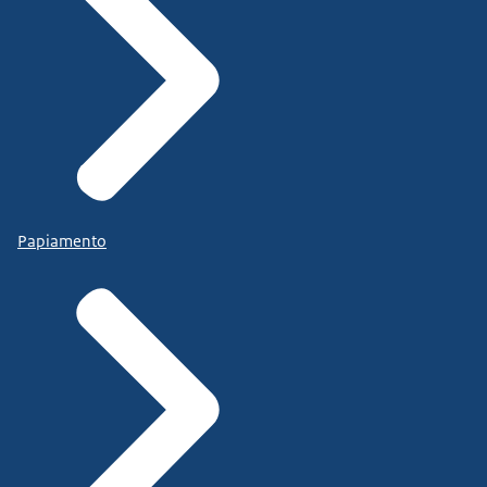
Papiamento