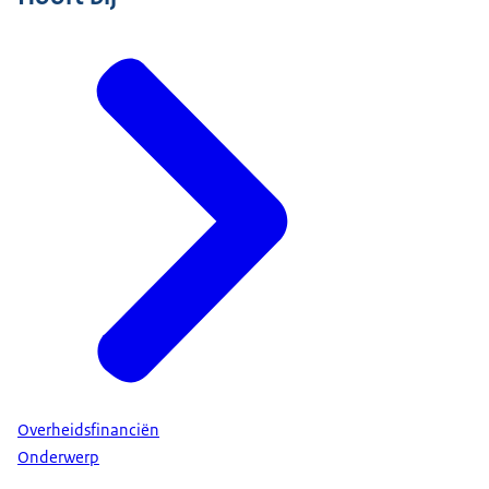
Overheidsfinanciën
Onderwerp