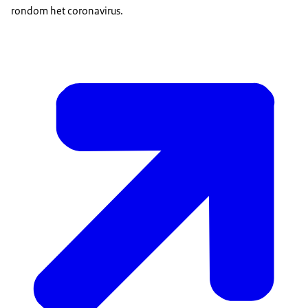
rondom het coronavirus.