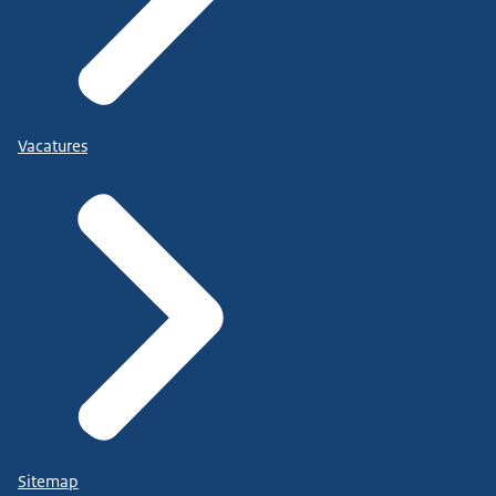
Vacatures
Sitemap