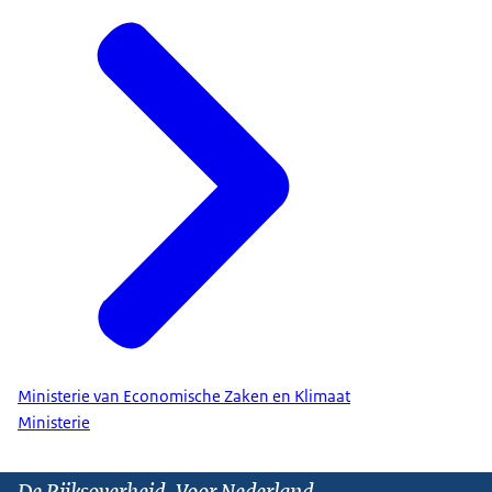
Ministerie van Economische Zaken en Klimaat
Ministerie
De Rijksoverheid. Voor Nederland