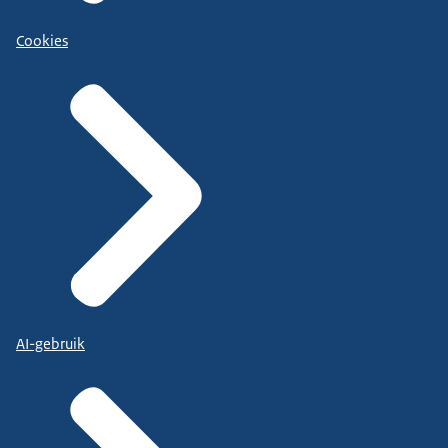
Cookies
AI-gebruik