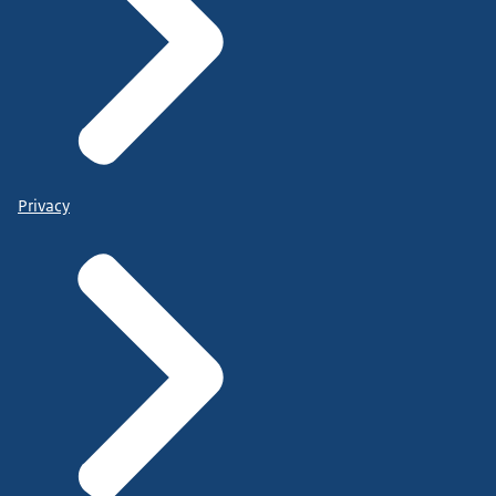
Privacy