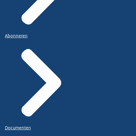
Abonneren
Documenten