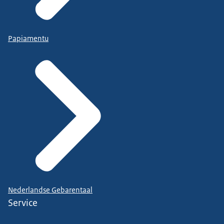
Papiamentu
Nederlandse Gebarentaal
Service