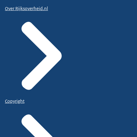
Over Rijksoverheid.nl
Copyright