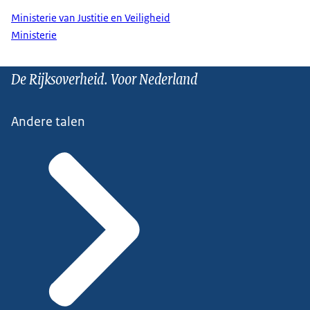
Ministerie van Justitie en Veiligheid
Ministerie
De Rijksoverheid. Voor Nederland
Andere talen