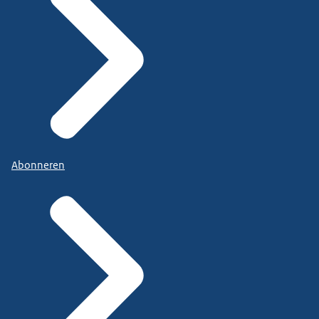
Abonneren