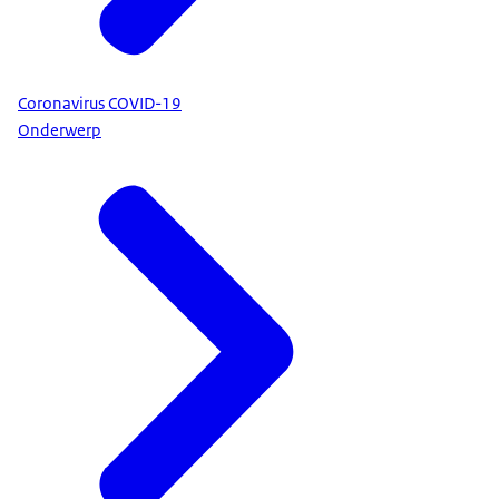
Coronavirus COVID-19
Onderwerp