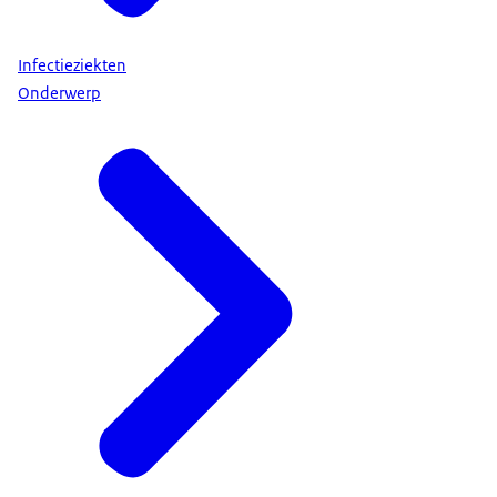
Infectieziekten
Onderwerp