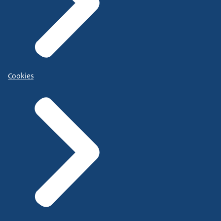
Cookies