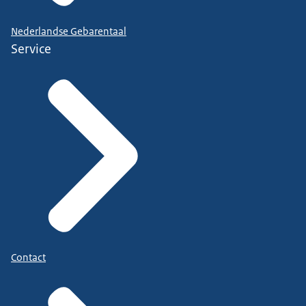
Nederlandse Gebarentaal
Service
Contact