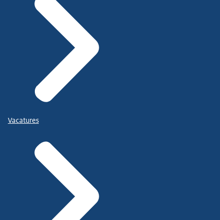
Vacatures