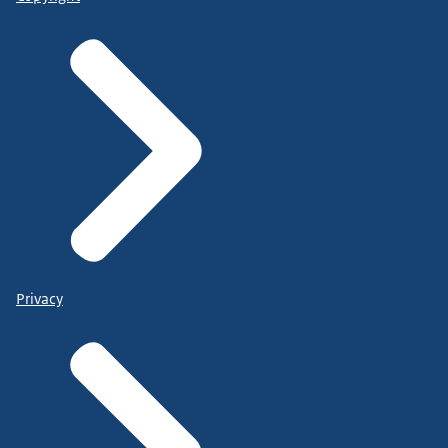
Privacy