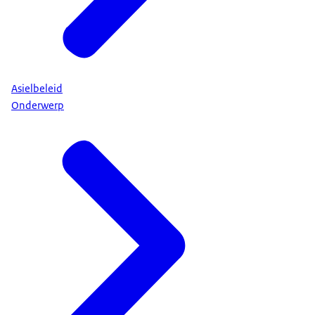
Asielbeleid
Onderwerp