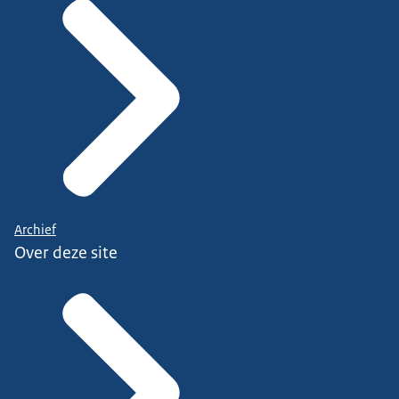
Archief
Over deze site