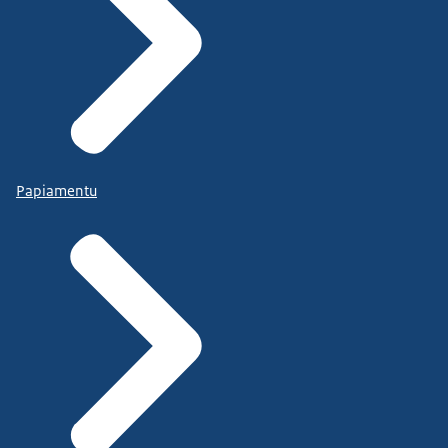
Papiamentu