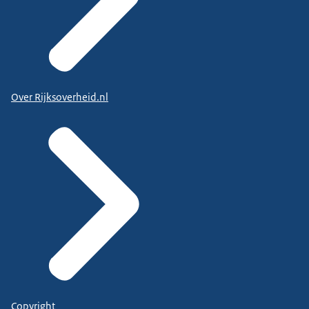
Over Rijksoverheid.nl
Copyright