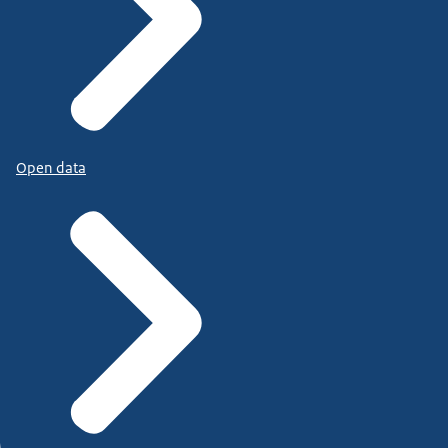
Open data