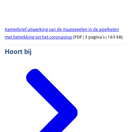
Kamerbrief uitwerking van de maatregelen in de asielketen
met betrekking tot het coronavirus
(PDF | 3 pagina's | 163 kB)
Hoort bij