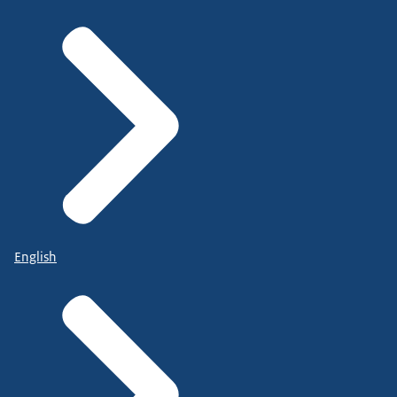
English