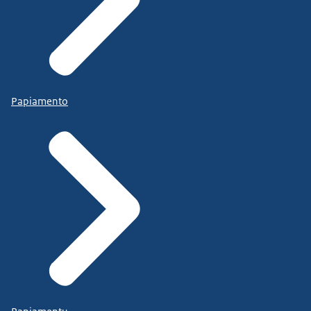
Papiamento