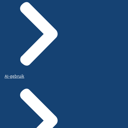
AI-gebruik