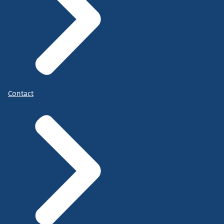
Contact