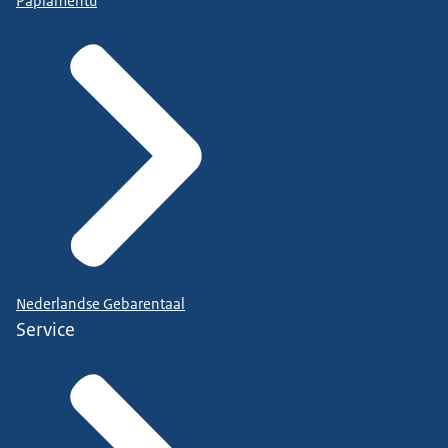
Papiamentu
Nederlandse Gebarentaal
Service