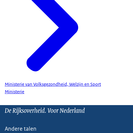
Ministerie van Volksgezondheid, Welzijn en Sport
Ministerie
De Rijksoverheid. Voor Nederland
Andere talen