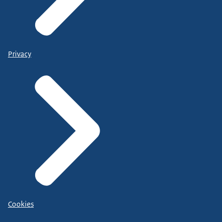
Privacy
Cookies