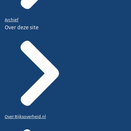
Archief
Over deze site
Over Rijksoverheid.nl