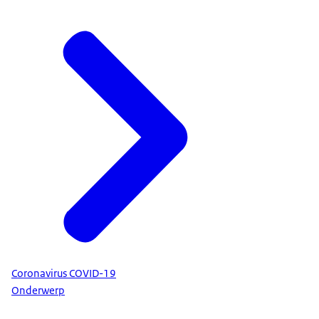
Coronavirus COVID-19
Onderwerp