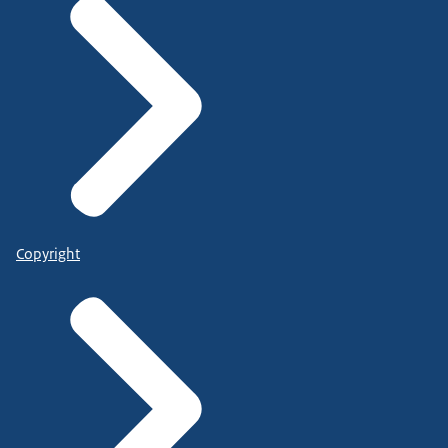
Copyright