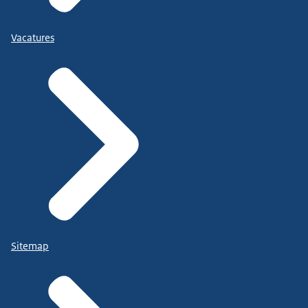
Vacatures
Sitemap