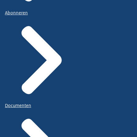
Abonneren
Documenten