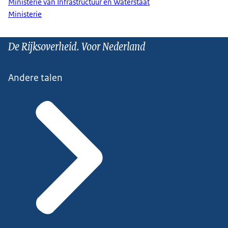
Ministerie van Infrastructuur en Waterstaat
Ministerie
De Rijksoverheid. Voor Nederland
Andere talen