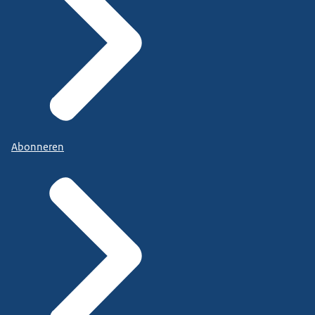
Abonneren