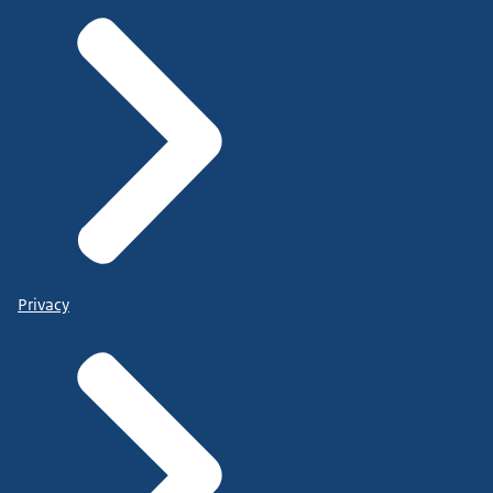
Privacy