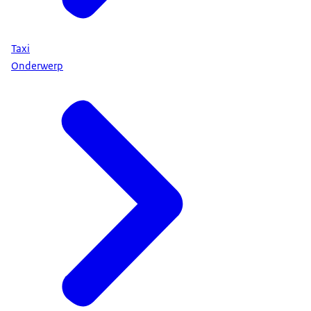
Taxi
Onderwerp