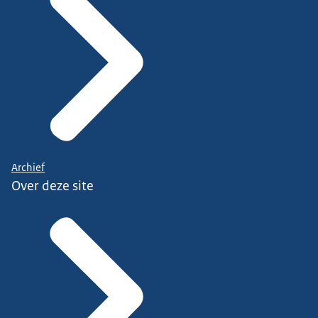
Archief
Over deze site