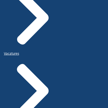
Vacatures