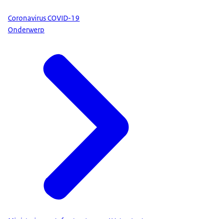
Coronavirus COVID-19
Onderwerp