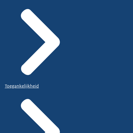
Toegankelijkheid