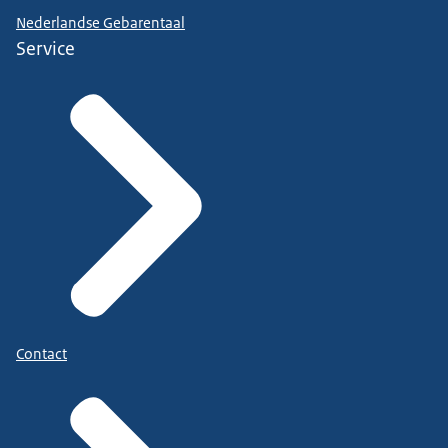
Nederlandse Gebarentaal
Service
Contact