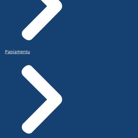
Papiamentu