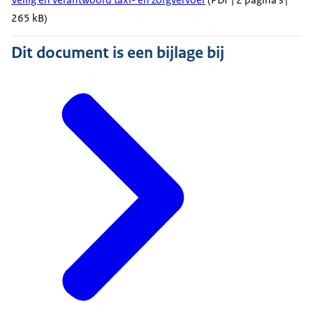
265 kB)
Dit document is een bijlage bij