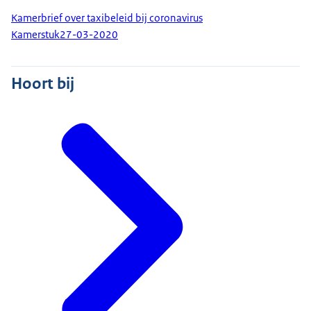
Kamerbrief over taxibeleid bij coronavirus
Kamerstuk
27-03-2020
Hoort bij