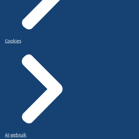
Cookies
AI-gebruik