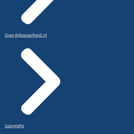
Over Rijksoverheid.nl
Copyright