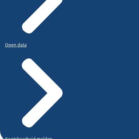
Open data