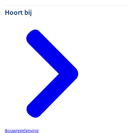
Hoort bij
Bouwregelgeving