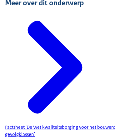
Meer over dit onderwerp
Factsheet 'De Wet kwaliteitsborging voor het bouwen:
gevolgklassen'