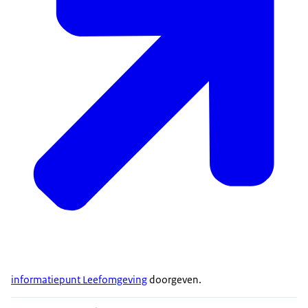
informatiepunt Leefomgeving
doorgeven.