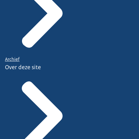
Archief
Over deze site