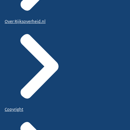
Over Rijksoverheid.nl
Copyright