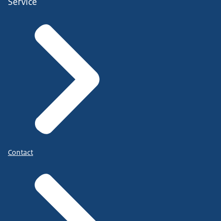
Service
Contact