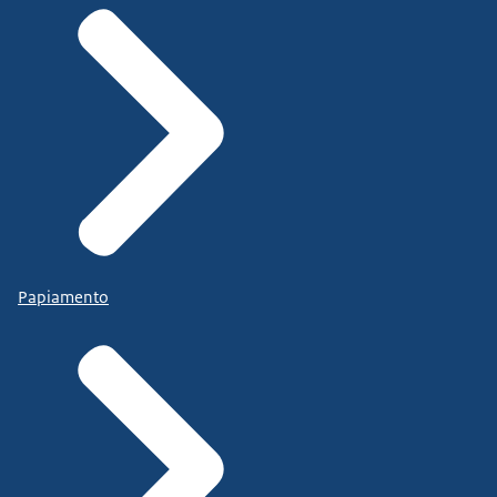
Papiamento