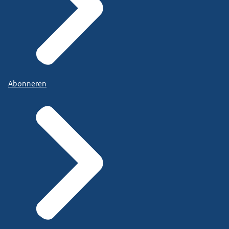
Abonneren