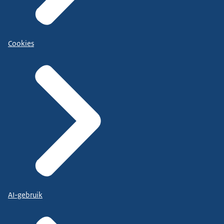
Cookies
AI-gebruik