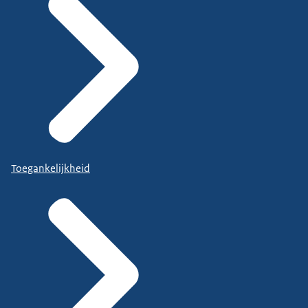
Toegankelijkheid