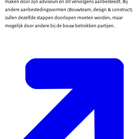
maken door zijn adviseurs en dit vervolgens aanbesteedt. Bij
andere aanbestedingsvormen (Bouwteam,
design & construct
)
zullen dezelfde stappen doorlopen moeten worden, maar
mogelijk door andere bij de bouw betrokken partijen.