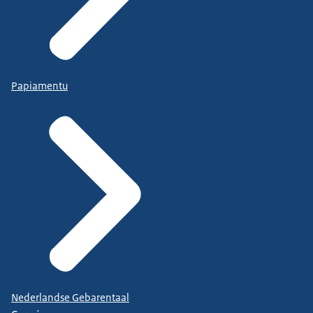
Papiamentu
Nederlandse Gebarentaal