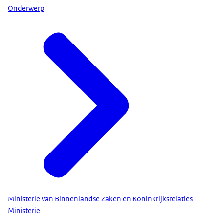
Onderwerp
Ministerie van Binnenlandse Zaken en Koninkrijksrelaties
Ministerie