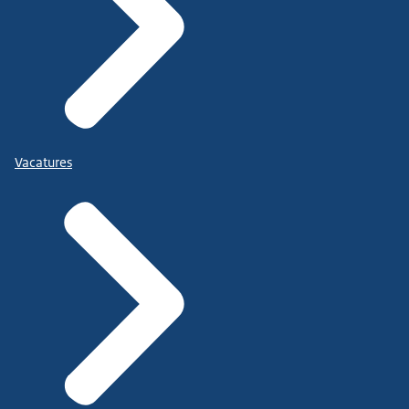
Vacatures