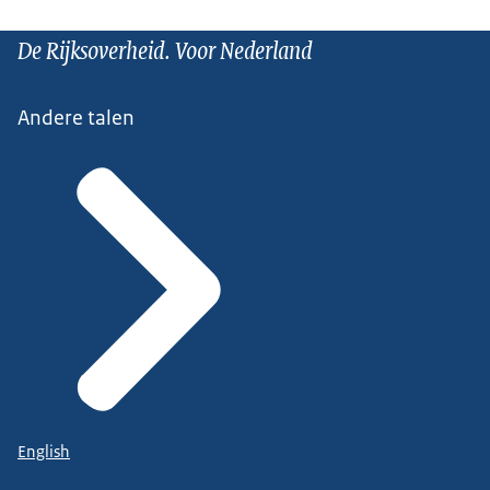
De Rijksoverheid. Voor Nederland
Andere talen
English