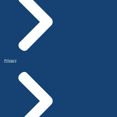
Privacy