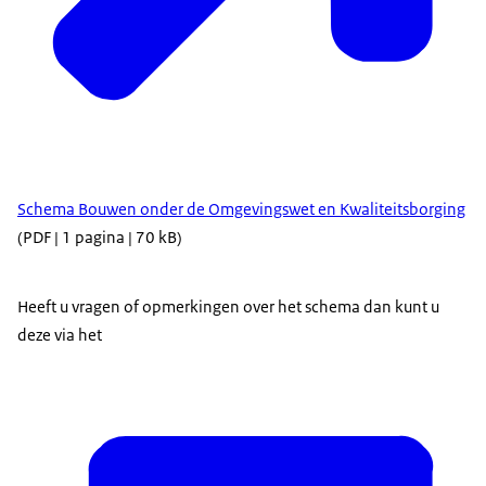
Schema Bouwen onder de Omgevingswet en Kwaliteitsborging
(PDF | 1 pagina | 70 kB)
Heeft u vragen of opmerkingen over het schema dan kunt u
deze via het