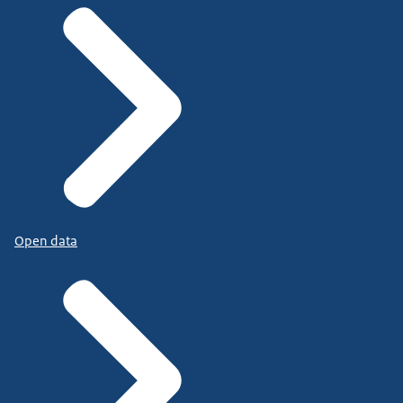
Open data