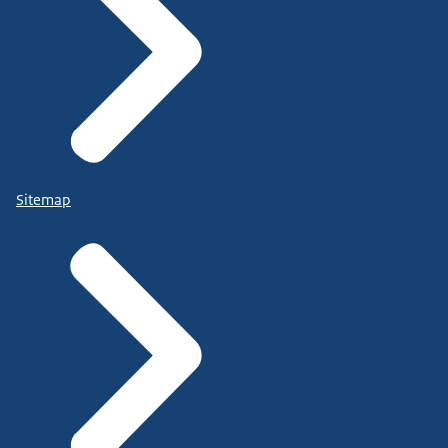
Sitemap