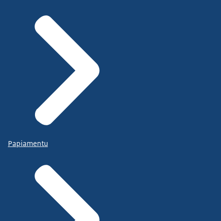
Papiamentu