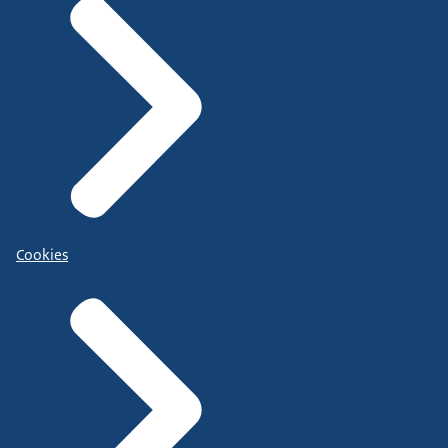
Cookies