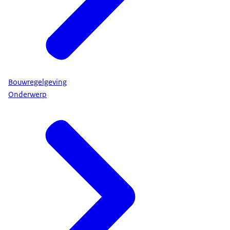
Bouwregelgeving
Onderwerp