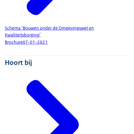
Schema ‘Bouwen onder de Omgevingswet en
Kwaliteitsborging’
Brochure
07-01-2021
Hoort bij