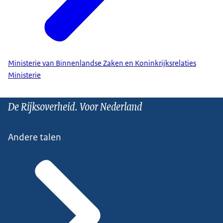
Ministerie van Binnenlandse Zaken en Koninkrijksrelaties
Ministerie
De Rijksoverheid. Voor Nederland
Andere talen