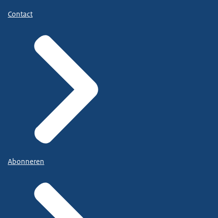
Contact
Abonneren