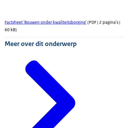
Factsheet 'Bouwen onder kwaliteitsborging'
(PDF | 2 pagina's |
60 kB)
Meer over dit onderwerp