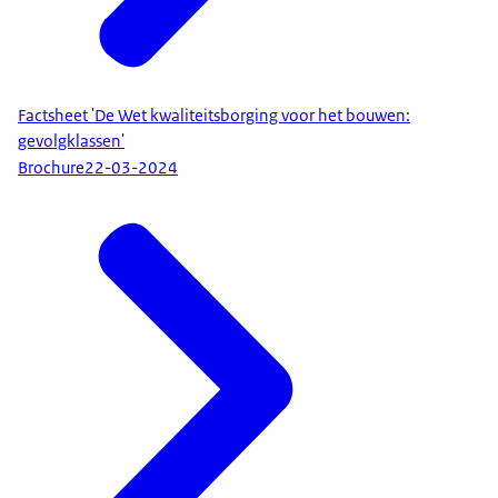
Factsheet 'De Wet kwaliteitsborging voor het bouwen:
gevolgklassen'
Brochure
22-03-2024