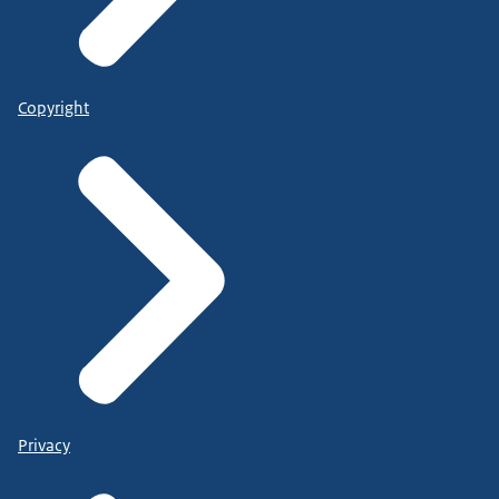
Copyright
Privacy