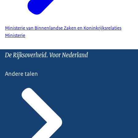
Ministerie van Binnenlandse Zaken en Koninkrijksrelaties
Ministerie
De Rijksoverheid. Voor Nederland
Andere talen