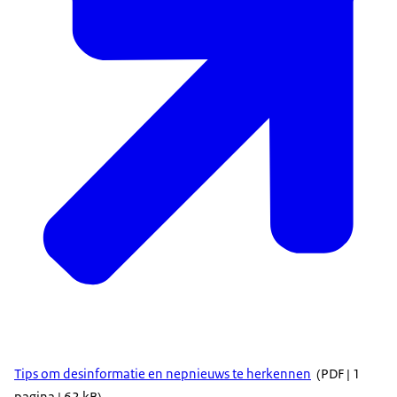
Tips om desinformatie en nepnieuws te herkennen
(PDF | 1
pagina | 62 kB)