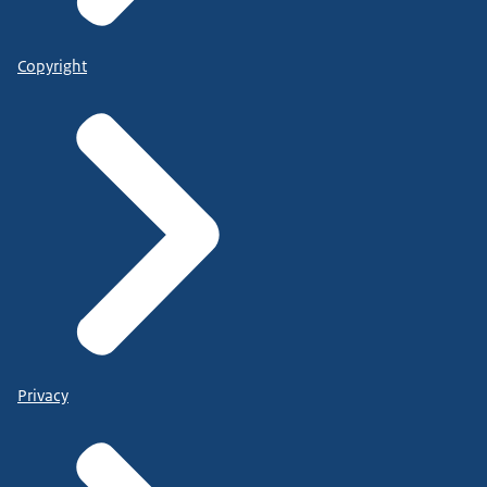
Copyright
Privacy