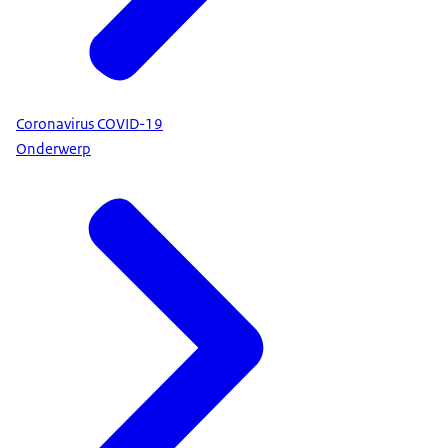
Coronavirus COVID-19
Onderwerp