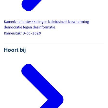
Kamerbrief ontwikkelingen beleidsinzet bescherming
democratie tegen desinformatie
Kamerstuk
13-05-2020
Hoort bij