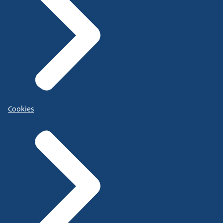
Cookies