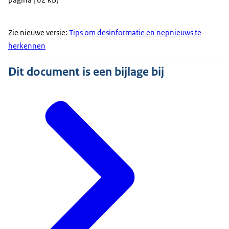
Zie nieuwe versie:
Tips om desinformatie en nepnieuws te
herkennen
Dit document is een bijlage bij