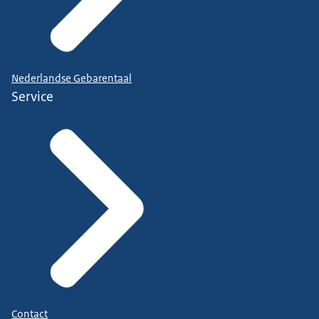
Nederlandse Gebarentaal
Service
Contact