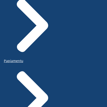
Papiamentu