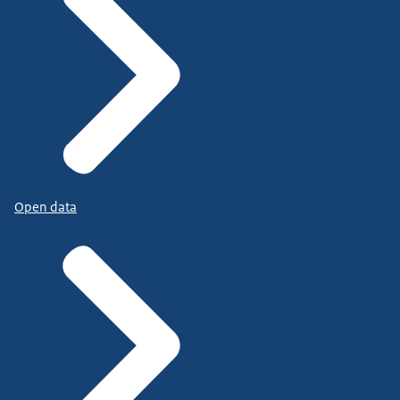
Open data