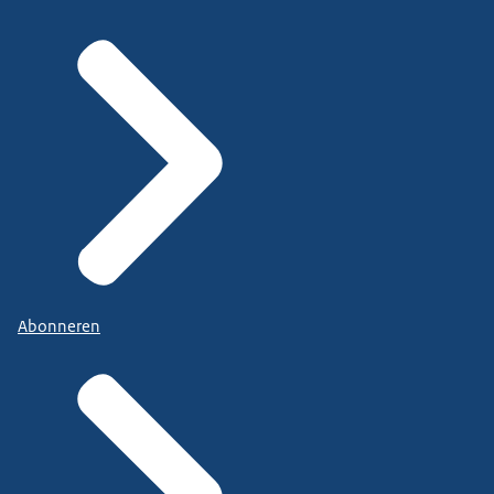
Abonneren