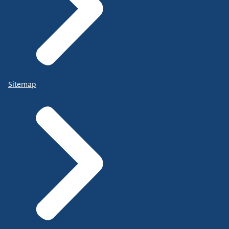
Sitemap