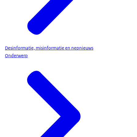
Desinformatie, misinformatie en nepnieuws
Onderwerp