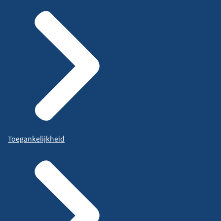
Toegankelijkheid