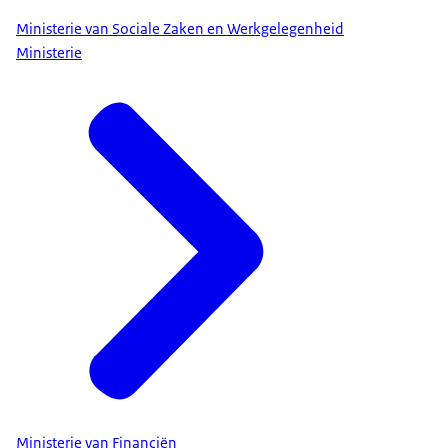
Ministerie van Sociale Zaken en Werkgelegenheid
Ministerie
Ministerie van Financiën