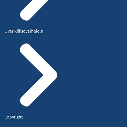
Over Rijksoverheid.nl
Copyright