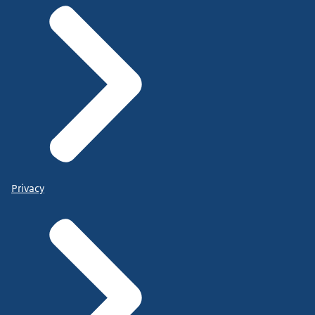
Privacy