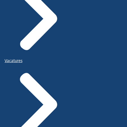
Vacatures