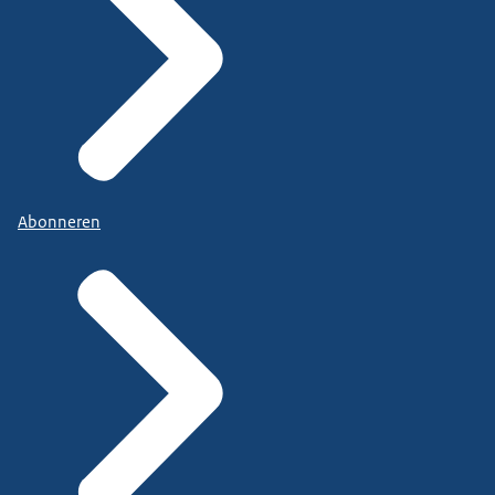
Abonneren