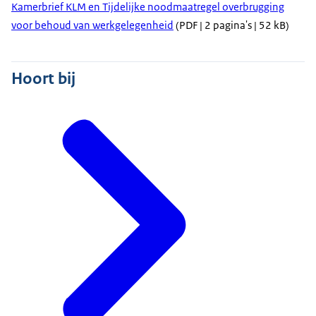
Kamerbrief KLM en Tijdelijke noodmaatregel overbrugging
voor behoud van werkgelegenheid
(PDF | 2 pagina's | 52 kB)
Hoort bij