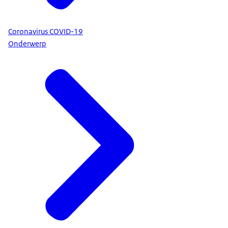
Coronavirus COVID-19
Onderwerp