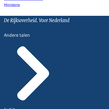
Ministerie
De Rijksoverheid. Voor Nederland
Andere talen