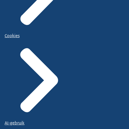
Cookies
AI-gebruik