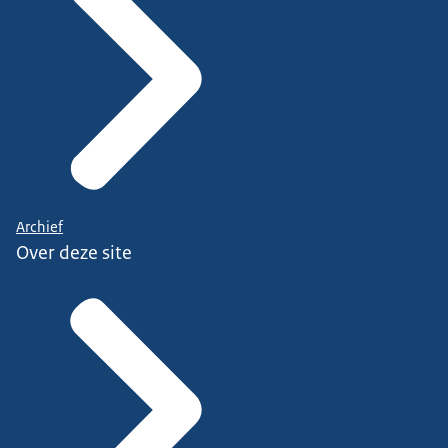
Archief
Over deze site