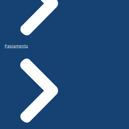
Papiamentu