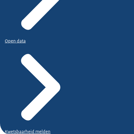
Open data
Kwetsbaarheid melden