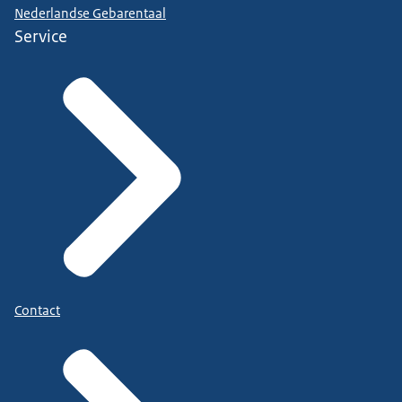
Nederlandse Gebarentaal
Service
Contact