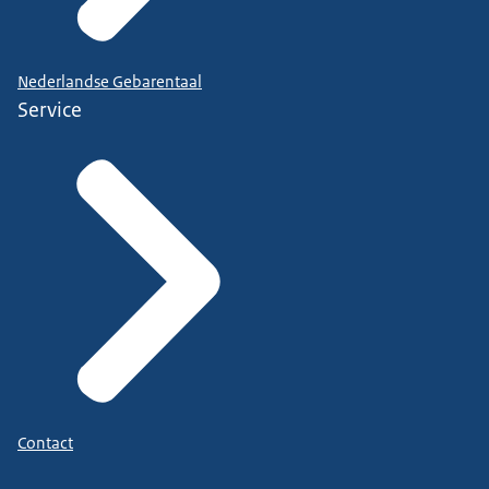
Nederlandse Gebarentaal
Service
Contact