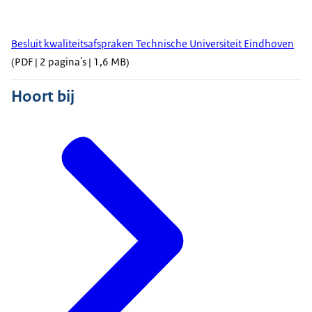
Besluit kwaliteitsafspraken Technische Universiteit Eindhoven
(PDF | 2 pagina's | 1,6 MB)
Hoort bij