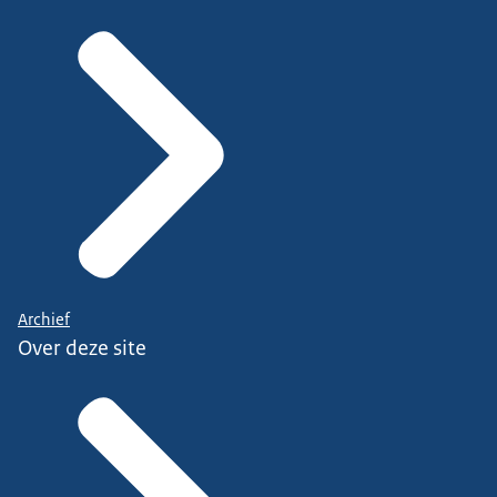
Archief
Over deze site