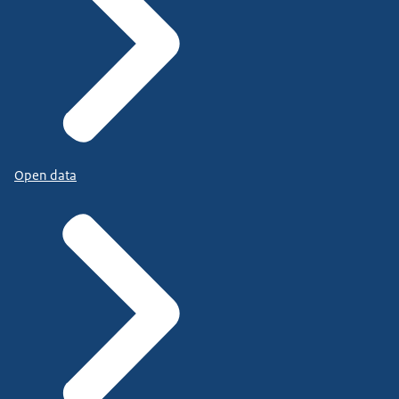
Open data