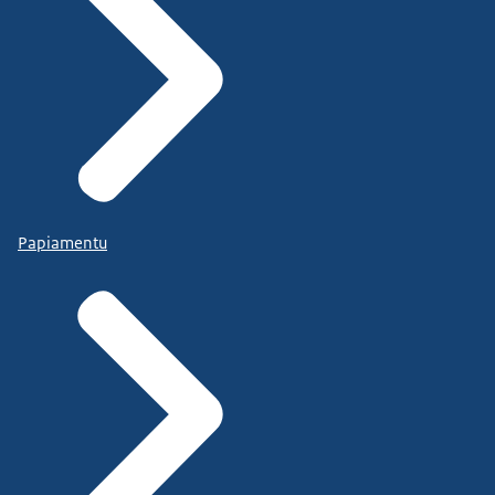
Papiamentu