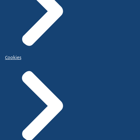
Cookies