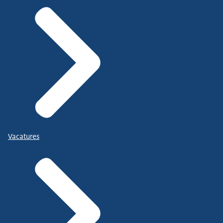
Vacatures