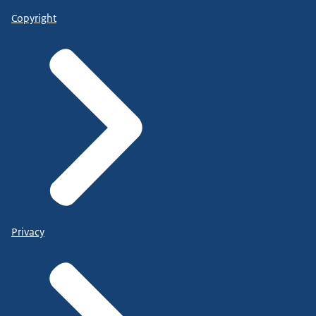
Copyright
Privacy