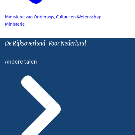
Ministerie van Onderwijs, Cultuur en Wetenschap
Ministerie
De Rijksoverheid. Voor Nederland
Andere talen