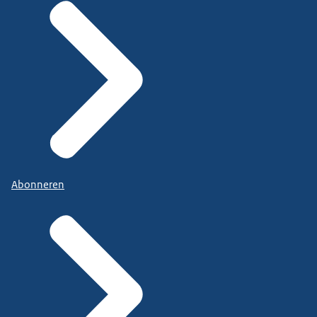
Abonneren