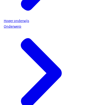
Hoger onderwijs
Onderwerp