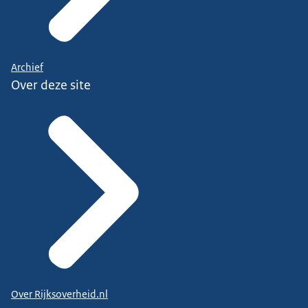
Archief
Over deze site
Over Rijksoverheid.nl