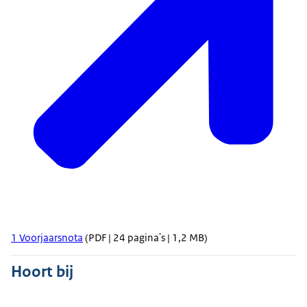
1 Voorjaarsnota
(PDF | 24 pagina's | 1,2 MB)
Hoort bij