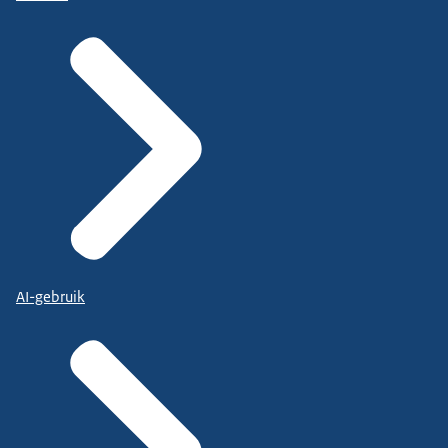
AI-gebruik