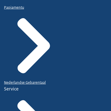
Papiamentu
Nederlandse Gebarentaal
Service