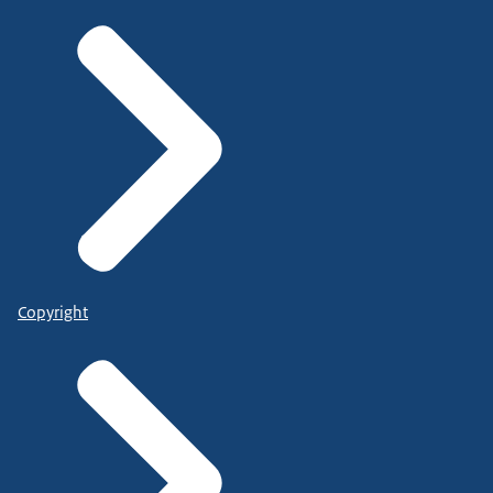
Copyright