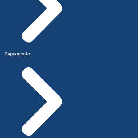
Papiamento