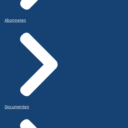
Abonneren
Documenten