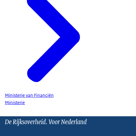
Ministerie van Financiën
Ministerie
De Rijksoverheid. Voor Nederland