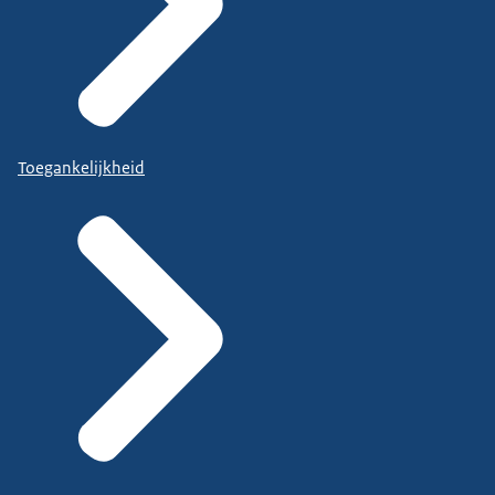
Toegankelijkheid