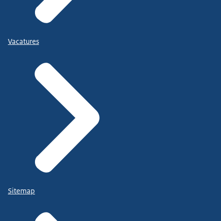
Vacatures
Sitemap