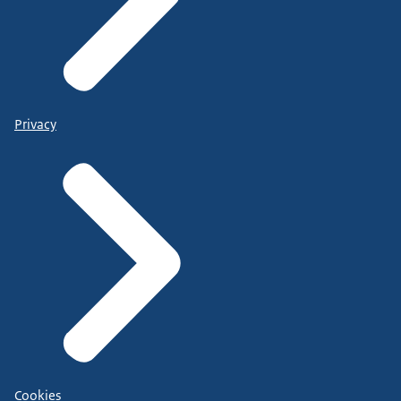
Privacy
Cookies