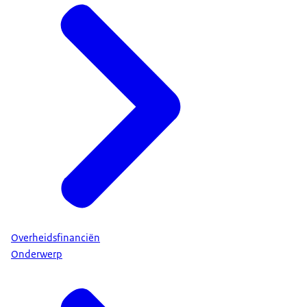
Overheidsfinanciën
Onderwerp