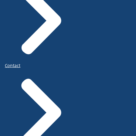
Contact