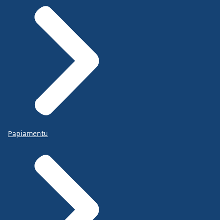
Papiamentu