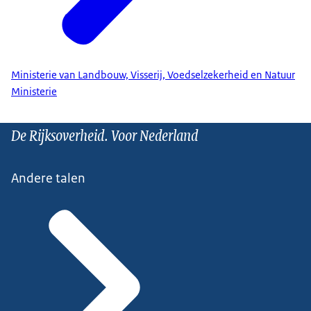
Ministerie van Landbouw, Visserij, Voedselzekerheid en Natuur
Ministerie
De Rijksoverheid. Voor Nederland
Andere talen