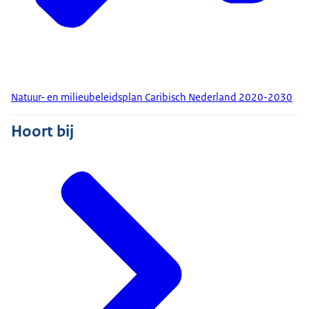
Natuur- en milieubeleidsplan Caribisch Nederland 2020-2030
Hoort bij