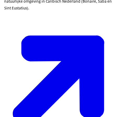
natuurlijke omgeving in Caribisch Nederland (Bonaire, Saba en
Sint Eustatius).