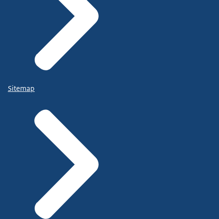
Sitemap