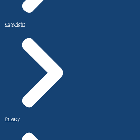
Copyright
Privacy