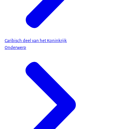
Caribisch deel van het Koninkrijk
Onderwerp