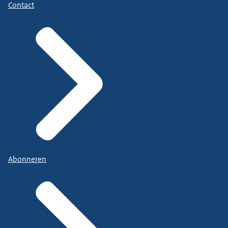
Contact
Abonneren