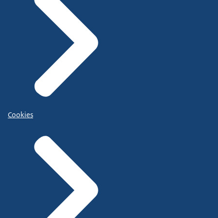
Cookies