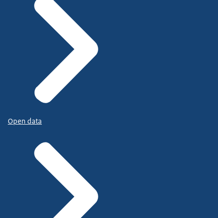
Open data