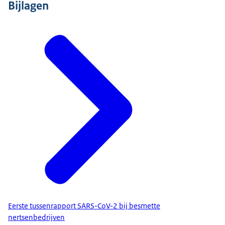
Bijlagen
Eerste tussenrapport SARS-CoV-2 bij besmette
nertsenbedrijven