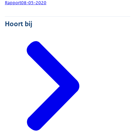
Rapport
08-05-2020
Hoort bij