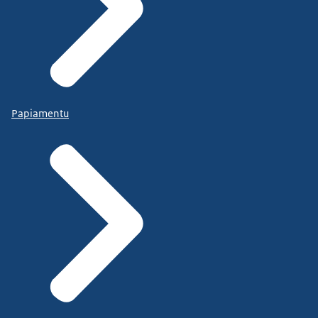
Papiamentu