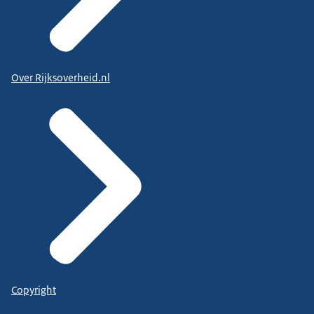
Over Rijksoverheid.nl
Copyright