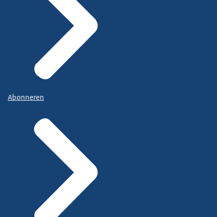
Abonneren