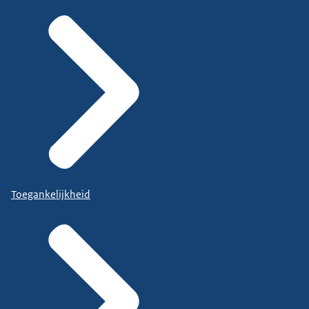
Toegankelijkheid