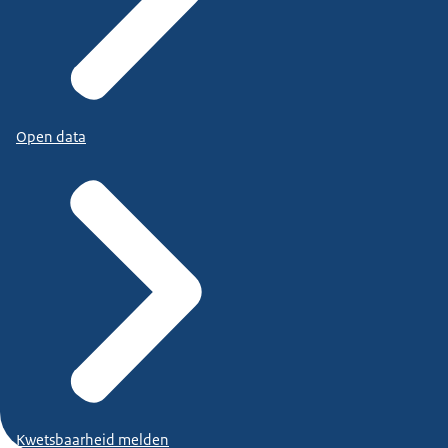
Open data
Kwetsbaarheid melden