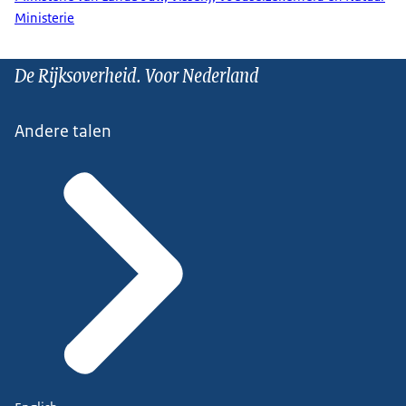
Ministerie
De Rijksoverheid. Voor Nederland
Andere talen