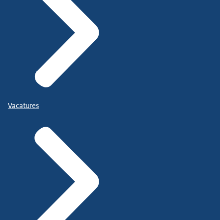
Vacatures