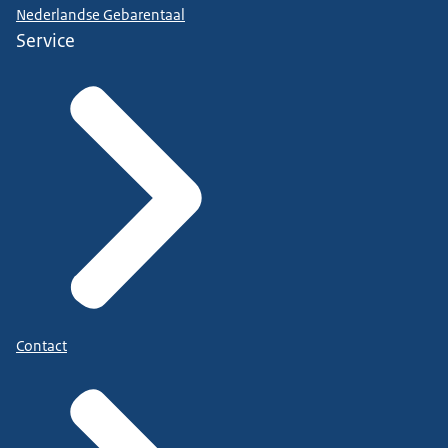
Nederlandse Gebarentaal
Service
Contact