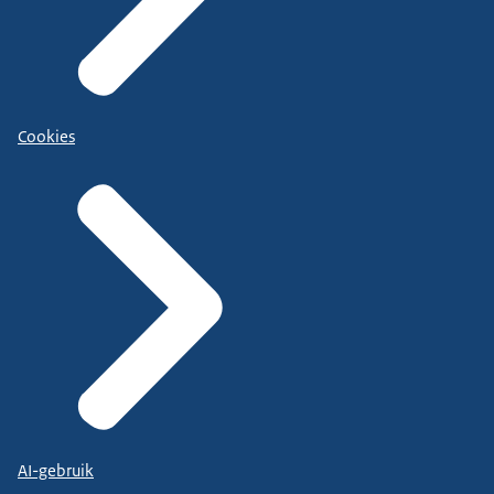
Cookies
AI-gebruik