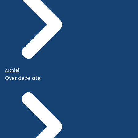
Archief
Over deze site