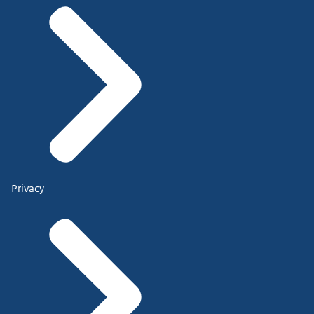
Privacy